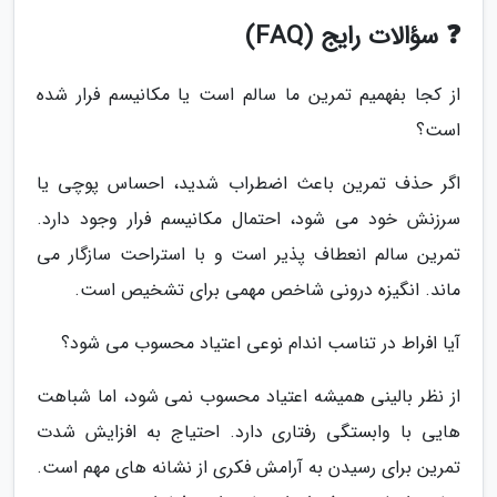
❓ سؤالات رایج (FAQ)
از کجا بفهمیم تمرین ما سالم است یا مکانیسم فرار شده
است؟
اگر حذف تمرین باعث اضطراب شدید، احساس پوچی یا
سرزنش خود می شود، احتمال مکانیسم فرار وجود دارد.
تمرین سالم انعطاف پذیر است و با استراحت سازگار می
ماند. انگیزه درونی شاخص مهمی برای تشخیص است.
آیا افراط در تناسب اندام نوعی اعتیاد محسوب می شود؟
از نظر بالینی همیشه اعتیاد محسوب نمی شود، اما شباهت
هایی با وابستگی رفتاری دارد. احتیاج به افزایش شدت
تمرین برای رسیدن به آرامش فکری از نشانه های مهم است.