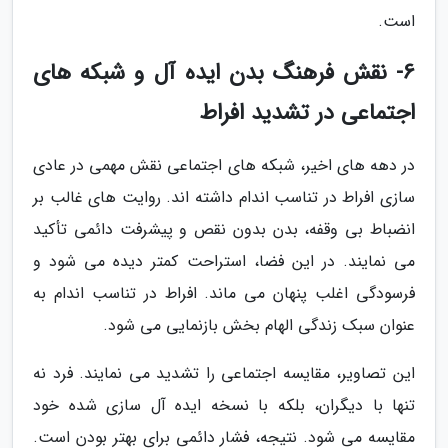
است.
6- نقش فرهنگ بدن ایده آل و شبکه های
اجتماعی در تشدید افراط
در دهه های اخیر، شبکه های اجتماعی نقش مهمی در عادی
سازی افراط در تناسب اندام داشته اند. روایت های غالب بر
انضباط بی وقفه، بدن بدون نقص و پیشرفت دائمی تأکید
می نمایند. در این فضا، استراحت کمتر دیده می شود و
فرسودگی اغلب پنهان می ماند. افراط در تناسب اندام به
عنوان سبک زندگی الهام بخش بازنمایی می شود.
این تصاویر، مقایسه اجتماعی را تشدید می نمایند. فرد نه
تنها با دیگران، بلکه با نسخه ایده آل سازی شده خود
مقایسه می شود. نتیجه، فشار دائمی برای بهتر بودن است.