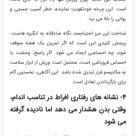
است. این چرخه خودتقویت نماینده، خطر آسیب جسمی و
روانی را بالا می برد.
شناخت این مرز احتیاجمند نگاه صادقانه به انگیزه هاست.
پرسش کلیدی این است که اگر تمرین یک هفته متوقف
شود، چه احساسی ایجاد می شود. اگر پاسخ، وحشت یا
احساس فروپاشی است، محتمل است ورزش از ابزار سلامت
به مکانیسم فرار تبدیل شده باشد. این آگاهی، نخستین گام
برای بازگرداندن تعادل است.
4- نشانه های رفتاری افراط در تناسب اندام،
وقتی بدن هشدار می دهد اما نادیده گرفته
می شود