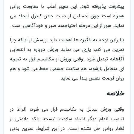
پیشرفت پذیرفته شود. این تغییر اغلب با مقاومت روانی
همراه است چون احساس از دست دادن کنترل ایجاد می
نماید. عبور از این مرحله احتیاجمند صبر و خودآگاهی است.
بنابراین توجه به انگیزه ها اهمیت دارد. پرسش از اینکه چرا
تمرین می کنم، یاری می نماید ورزش دوباره به انتخابی
آگاهانه تبدیل شود. وقتی ورزش از مکانیسم فرار به تجربه
ای متعادل بازشود، هم سلامت جسمی حفظ می شود و هم
روان فرصت تنفس پیدا می نماید.
خلاصه
وقتی ورزش تبدیل به مکانیسم فرار می شود، افراط در
تناسب اندام دیگر نشانه سلامت نیست، بلکه علامتی از
فشار روانی حل نشده است. در این شرایط، تمرین بدنی