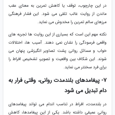
در این چارچوب، توقف یا کاهش تمرین به معنای عقب
ماندن از روایت غالب تلقی می شود. این فشار فرهنگی
مرزهای سالم تمرین را مخدوش می نماید.
نکته مهم این است که بسیاری از این روایت ها تجربه های
واقعی فرسودگی را نشان نمی دهند. آسیب ها، اختلالات
خواب و مسائل روانی پشت تصاویر انگیزشی پنهان می
شوند. این شکاف بین واقعیت و تصویر، تشخیص افراط را
برای فرد سختتر می نماید.
7- پیغامدهای بلندمدت روانی، وقتی فرار به
دام تبدیل می شود
در بلندمدت، افراط در تناسب اندام می تواند پیغامدهای
روانی عمیقی داشته باشد. یکی از این پیغامدها، کاهش