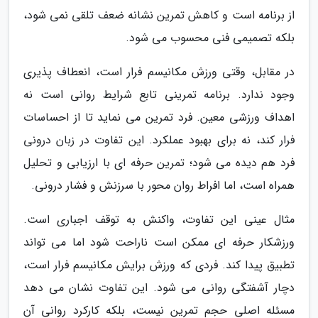
از برنامه است و کاهش تمرین نشانه ضعف تلقی نمی شود،
بلکه تصمیمی فنی محسوب می شود.
در مقابل، وقتی ورزش مکانیسم فرار است، انعطاف پذیری
وجود ندارد. برنامه تمرینی تابع شرایط روانی است نه
اهداف ورزشی معین. فرد تمرین می نماید تا از احساسات
فرار کند، نه برای بهبود عملکرد. این تفاوت در زبان درونی
فرد هم دیده می شود؛ تمرین حرفه ای با ارزیابی و تحلیل
همراه است، اما افراط روان محور با سرزنش و فشار درونی.
مثال عینی این تفاوت، واکنش به توقف اجباری است.
ورزشکار حرفه ای ممکن است ناراحت شود اما می تواند
تطبیق پیدا کند. فردی که ورزش برایش مکانیسم فرار است،
دچار آشفتگی روانی می شود. این تفاوت نشان می دهد
مسئله اصلی حجم تمرین نیست، بلکه کارکرد روانی آن