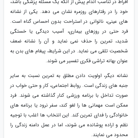
افراط در تناسب اندام پیش از آنکه یک مسئله پزشکی باشد،
خود را در رفتارهای روزمره نشان می دهد. یکی از نشانه
های عینی، ناتوانی در استراحت بدون احساس گناه است.
فرد حتی در روزهای بیماری، آسیب دیدگی یا خستگی
شدید، تمرین را حذف نمی نماید و آن را نشانه ضعف
شخصیت تلقی می نماید. در این شرایط، پیغام های بدن به
عنوان بهانه تراشی فکری تفسیر می شوند.
نشانه دیگر، اولویت دادن مطلق به تمرین نسبت به سایر
جنبه های زندگی است. روابط اجتماعی، کار و حتی خواب در
صورت تداخل با برنامه ورزشی کنار گذاشته می شوند. فرد
ممکن است مهمانی ها را لغو کند، سفر نرود یا برنامه های
خانوادگی را فدای تمرین کند. این انتخاب ها اغلب با توجیه
نظم و اراده پوشانده می شوند، اما در عمل دامنه زندگی را
محدود می نمایند.