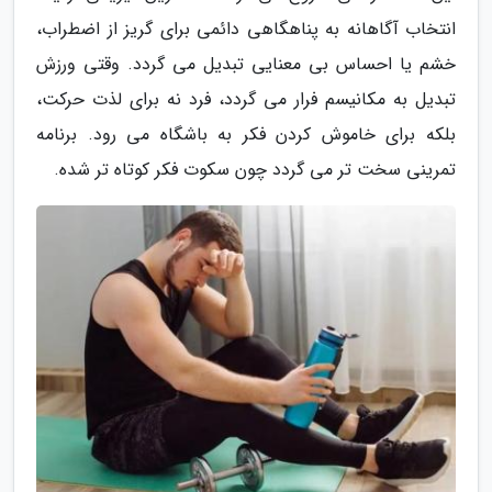
انتخاب آگاهانه به پناهگاهی دائمی برای گریز از اضطراب،
خشم یا احساس بی معنایی تبدیل می گردد. وقتی ورزش
تبدیل به مکانیسم فرار می گردد، فرد نه برای لذت حرکت،
بلکه برای خاموش کردن فکر به باشگاه می رود. برنامه
تمرینی سخت تر می گردد چون سکوت فکر کوتاه تر شده.