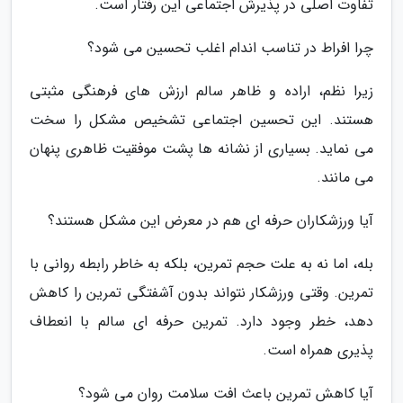
تفاوت اصلی در پذیرش اجتماعی این رفتار است.
چرا افراط در تناسب اندام اغلب تحسین می شود؟
زیرا نظم، اراده و ظاهر سالم ارزش های فرهنگی مثبتی
هستند. این تحسین اجتماعی تشخیص مشکل را سخت
می نماید. بسیاری از نشانه ها پشت موفقیت ظاهری پنهان
می مانند.
آیا ورزشکاران حرفه ای هم در معرض این مشکل هستند؟
بله، اما نه به علت حجم تمرین، بلکه به خاطر رابطه روانی با
تمرین. وقتی ورزشکار نتواند بدون آشفتگی تمرین را کاهش
دهد، خطر وجود دارد. تمرین حرفه ای سالم با انعطاف
پذیری همراه است.
آیا کاهش تمرین باعث افت سلامت روان می شود؟