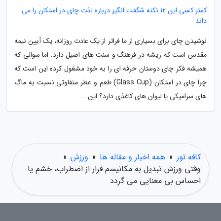
کمتر کسی این 12 نکته شگفت انگیز درباره لذت چای در استکان را می
داند
نوشیدن چای برای بسیاری از ما فراتر از یک عادت روزانه، یک آیین نیمه
مقدس است که ریشه در فرهنگ و سنت های اصیل دارد. اما سوالی که
همیشه فکر چای دوستان حرفه ای را به خود مشغول کرده این است که
چرا چای در استکان (Glass Cup) طعم و عطر متفاوتی نسبت به ماگ
های سرامیکی یا لیوان های کاغذی دارد؟ این...
کافه تور
»
همه اخبار و مقاله ها
»
ورزش
»
وقتی ورزش تبدیل به مکانیسم فرار از اضطراب، خشم یا
احساس بی معنایی می گردد