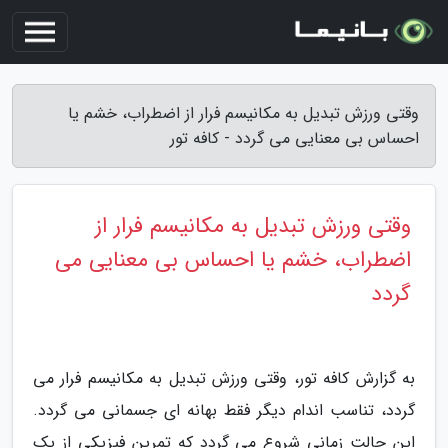
وقتی ورزش تبدیل به مکانیسم فرار از اضطراب، خشم یا
احساس بی معنایی می گردد - کافه تور
وقتی ورزش تبدیل به مکانیسم فرار از
اضطراب، خشم یا احساس بی معنایی می
گردد
به گزارش کافه تور، وقتی ورزش تبدیل به مکانیسم فرار می
گردد، تناسب اندام دیگر فقط بهانه ای جسمانی می گردد.
این حالت زمانی شروع می گردد که تمرین فیزیکی از یک