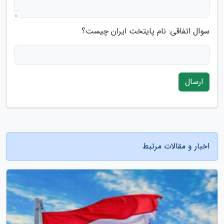
سوال اتفاقی: نام پایتخت ایران چیست؟
ارسال
اخبار و مقالات مرتبط