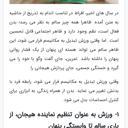
در سال های اخیر، افراط در تناسب اندام به تدریج از حاشیه
به متن آمده. ظاهرا همه چیز سالم به نظر می رسد؛ بدن
فعال است، نظم وجود دارد و ظاهر اجتماعی قابل تحسین
است. اما وقتی ورزش تبدیل به مکانیسم فرار می شود، این
ظاهر سالم می تواند هسته ای پنهان از یک فشار روانی
پنهان را داشته باشد. تمرین، جای گفت وگو با خود را می
گیرد و خستگی جسمی، جای پردازش هیجانی را.
وقتی ورزش تبدیل به مکانیسم فرار می شود، رابطه فرد با
بدنش تغییر می نماید. بدن از همراه زندگی به ابزاری برای
کنترل احساسات بدل می شود.
1- ورزش به عنوان تنظیم نماینده هیجان، از
یاری سالم تا وابستگی پنهان