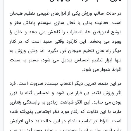
در حالت سالم، ورزش یکی از ابزارهای طبیعی تنظیم هیجان
است. فعالیت بدنی با فعال سازی سیستم پاداش مغز و
ترشح اندورفین ها، اضطراب را کاهش می دهد و خلق را
بهبود می بخشد. این کارکرد وقتی مفید است که در کنار
دیگر راه های تنظیم هیجان قرار بگیرد. اما وقتی ورزش به
تنها ابزار تنظیم احساس تبدیل می شود، مسیر به سمت
افراط هموار می شود.
در این نقطه، تمرین دیگر انتخاب نیست، ضرورت است. فرد
اگر ورزش نکند، بی قرار می شود و احساس گناه یا تهی
بودن می نماید. این الگو شباهت زیادی به وابستگی رفتاری
دارد، با این تفاوت که رفتار مورد نظر اجتماعی پذیرفته شده
است. افراط در تناسب اندام در این حالت به جای افزایش
تاب آوری روانی، آن را تضعیف می نماید چون فرد یاد نمی