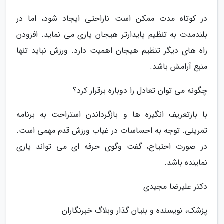
در کوتاه مدت ممکن است ناراحتی ایجاد شود، اما در
بلندمدت به تنظیم پایدارتر هیجان یاری می نماید. افزودن
راه های دیگر تنظیم هیجان اهمیت دارد. ورزش نباید تنها
منبع آرامش باشد.
چگونه می توان تعادل را دوباره برقرار کرد؟
با بازتعریف انگیزه ها و بازگرداندن استراحت به برنامه
تمرینی. توجه به احساسات در غیاب ورزش قدم مهمی است.
در صورت احتیاج، گفت وگوی حرفه ای می تواند یاری
نماینده باشد.
دکتر علیرضا مجیدی
پزشک، نویسنده و بنیان گذار وبلاگ خبرنگاران