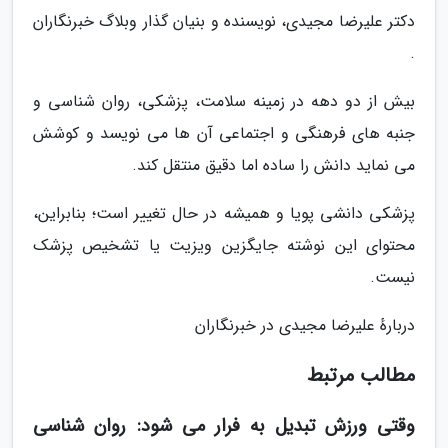
دکتر علیرضا مجیدی، نویسنده و بنیان گذار وبلاگ خبرنگاران
.
بیش از دو دهه در زمینه سلامت، پزشکی، روان شناسی و
جنبه های فرهنگی و اجتماعی آن ها می نویسد و کوشش
می نماید دانش را ساده اما دقیق منتقل کند.
پزشکی دانشی پویا و همیشه در حال تغییر است؛ بنابراین،
محتوای این نوشته جایگزین ویزیت یا تشخیص پزشک
نیست.
دربارهٔ علیرضا مجیدی در خبرنگاران
مطالب مرتبط
وقتی ورزش تبدیل به فرار می شود: روان شناسی