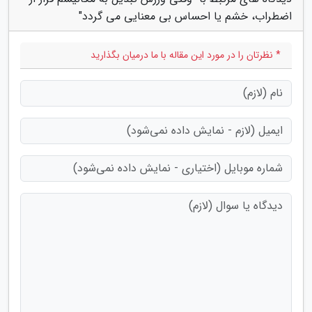
اضطراب، خشم یا احساس بی معنایی می گردد"
* نظرتان را در مورد این مقاله با ما درمیان بگذارید