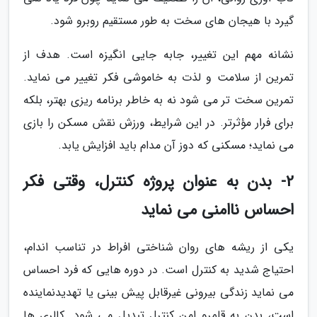
گیرد با هیجان های سخت به طور مستقیم روبرو شود.
نشانه مهم این تغییر، جابه جایی انگیزه است. هدف از
تمرین از سلامت و لذت به خاموشی فکر تغییر می نماید.
تمرین سخت تر می شود نه به خاطر برنامه ریزی بهتر، بلکه
برای فرار مؤثرتر. در این شرایط، ورزش نقش مسکن را بازی
می نماید؛ مسکنی که دوز آن مدام باید افزایش یابد.
2- بدن به عنوان پروژه کنترل، وقتی فکر
احساس ناامنی می نماید
یکی از ریشه های روان شناختی افراط در تناسب اندام،
احتیاج شدید به کنترل است. در دوره هایی که فرد احساس
می نماید زندگی بیرونی غیرقابل پیش بینی یا تهدیدنماینده
است، بدن به قلمرو امن کنترل تبدیل می شود. کالری ها