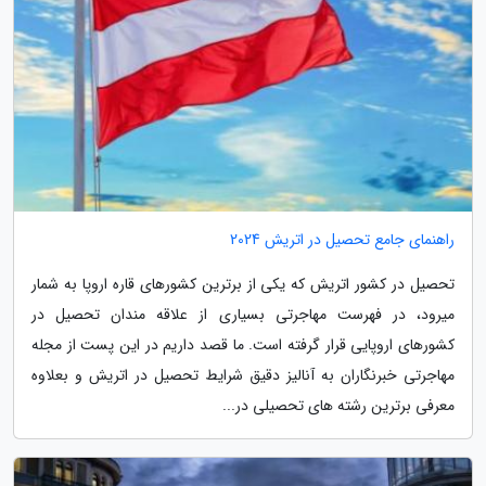
راهنمای جامع تحصیل در اتریش 2024
تحصیل در کشور اتریش که یکی از برترین کشورهای قاره اروپا به شمار
میرود، در فهرست مهاجرتی بسیاری از علاقه مندان تحصیل در
کشورهای اروپایی قرار گرفته است. ما قصد داریم در این پست از مجله
مهاجرتی خبرنگاران به آنالیز دقیق شرایط تحصیل در اتریش و بعلاوه
معرفی برترین رشته های تحصیلی در...