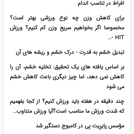
افراط در تناسب اندام
برای کاهش وزن چه نوع ورزشی بهتر است؟
مخصوصا اگر بخواهیم سریع وزن کم کنیم؟ ورزش
HIT -…
تبدیل خشم به قدرت - درک خشم و ریشه های آن
بر اساس یافته های یک تحقیق: تخلیه خشم، آن را
کاهش نمی دهد، اما چیز دیگری باعث کاهش خشم
می شود
چند دقیقه در هفته باید ورزش کنیم؟ از کجا بفهمیم
که شدت ورزش ما مناسب است؟آیا ورزش متناوب…
مؤسس پایرِیت بِی در کامبوج دستگیر شد