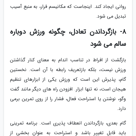
روانی ایجاد کند. اینجاست که مکانیسم فرار، به منبع آسیب
تبدیل می شود.
8- بازگرداندن تعادل، چگونه ورزش دوباره
سالم می شود
بازگشت از افراط در تناسب اندام به معنای کنار گذاشتن
ورزش نیست، بلکه بازتعریف رابطه با آن است. نخستین
گام، پذیرش این است که ورزش یکی از ابزارهای تنظیم
هیجان است، نه تنها ابزار. افزودن راه های دیگر مانند گفت
وگو، نوشتن یا استراحت فعال، فشار را از روی تمرین برمی
دارد.
گام بعدی، بازگرداندن انعطاف پذیری است. برنامه تمرینی
باید قابل تغییر باشد و استراحت به عنوان بخشی از