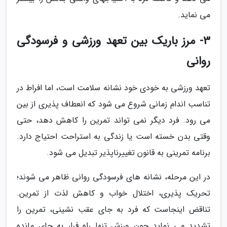
می نماید.
3- مرز باریک بین تعهد ورزشی و فرسودگی
روانی
تعهد ورزشی به خودی خود نشانه سلامت است، اما افراط در
تناسب اندام زمانی شروع می شود که انعطاف پذیری از بین
می رود. فرد دیگر نمی تواند تمرین را کاهش دهد، حتی
وقتی بدن خسته است یا زندگی به استراحت احتیاج دارد.
برنامه تمرینی به قانون تغییرناپذیر تبدیل می شود.
در این مرحله، نشانه های فرسودگی روانی ظاهر می شوند؛
تحریک پذیری، اختلال خواب و کاهش لذت از تمرین.
تناقض اینجاست که فرد به جای عقب نشینی، تمرین را
تشدید می نماید چون ورزش تنها راه فرار به جای مانده