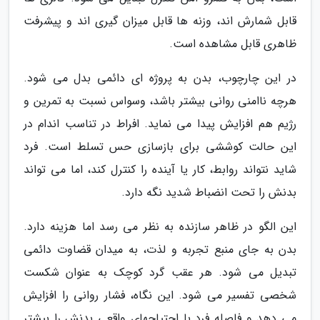
قابل شمارش اند، وزنه ها قابل میزان گیری اند و پیشرفت
ظاهری قابل مشاهده است.
در این چارچوب، بدن به پروژه ای دائمی بدل می شود.
هرچه ناامنی روانی بیشتر باشد، وسواس نسبت به تمرین و
رژیم هم افزایش پیدا می نماید. افراط در تناسب اندام در
این حالت کوششی برای بازسازی حس تسلط است. فرد
شاید نتواند روابط، کار یا آینده را کنترل کند، اما می تواند
بدنش را تحت انضباط شدید نگه دارد.
این الگو در ظاهر سازنده به نظر می رسد اما هزینه دارد.
بدن به جای منبع تجربه و لذت، به میدان قضاوت دائمی
تبدیل می شود. هر عقب گرد کوچک به عنوان شکست
شخصی تفسیر می شود. این نگاه، فشار روانی را افزایش
می دهد و فاصله فرد با احتیاجهای واقعی بدنش را بیشتر