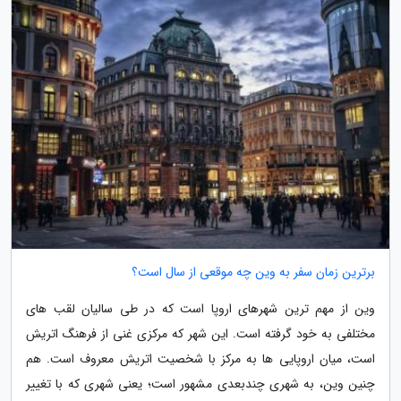
برترین زمان سفر به وین چه موقعی از سال است؟
وین از مهم ترین شهرهای اروپا است که در طی سالیان لقب های
مختلفی به خود گرفته است. این شهر که مرکزی غنی از فرهنگ اتریش
است، میان اروپایی ها به مرکز با شخصیت اتریش معروف است. هم
چنین وین، به شهری چندبعدی مشهور است؛ یعنی شهری که با تغییر