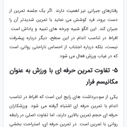
رفتارهای جبرانی نیز اهمیت دارند. اگر یک جلسه تمرین از
دست برود، فرد کوشش می نماید با تمرین شدیدتر آن را
جبران کند. این الگو شبیه چرخه های تنبیه و پاداش است.
افراط در تناسب اندام در این سطح، دیگر درباره پیشرفت
نیست، بلکه درباره اجتناب از احساس ناراحتی روانی است
که در غیاب ورزش فعال می شود.
5- تفاوت تمرین حرفه ای با ورزش به عنوان
مکانیسم فرار
یکی از سوءبرداشت های رایج این است که افراط در تناسب
اندام با تمرین حرفه ای اشتباه گرفته می شود. ورزشکاران
حرفه ای حجم تمرین بالایی دارند، اما تفاوت اصلی در رابطه
روانی با تمرین است. در تمرین حرفه ای، استراحت بخشی