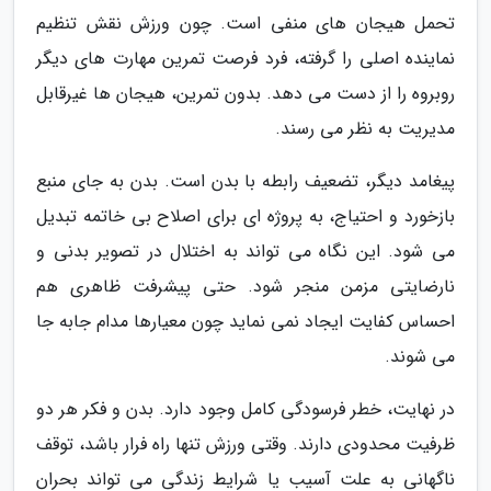
تحمل هیجان های منفی است. چون ورزش نقش تنظیم
نماینده اصلی را گرفته، فرد فرصت تمرین مهارت های دیگر
روبروه را از دست می دهد. بدون تمرین، هیجان ها غیرقابل
مدیریت به نظر می رسند.
پیغامد دیگر، تضعیف رابطه با بدن است. بدن به جای منبع
بازخورد و احتیاج، به پروژه ای برای اصلاح بی خاتمه تبدیل
می شود. این نگاه می تواند به اختلال در تصویر بدنی و
نارضایتی مزمن منجر شود. حتی پیشرفت ظاهری هم
احساس کفایت ایجاد نمی نماید چون معیارها مدام جابه جا
می شوند.
در نهایت، خطر فرسودگی کامل وجود دارد. بدن و فکر هر دو
ظرفیت محدودی دارند. وقتی ورزش تنها راه فرار باشد، توقف
ناگهانی به علت آسیب یا شرایط زندگی می تواند بحران