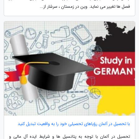
فصل ها تغییر می نماید. وین در زمستان ، سرشار از...
با تحصیل در آلمان رؤیاهای تحصیلی خود را به واقعیت تبدیل کنید
تحصیل در آلمان با توجه به پتانسیل ها و شرایط ایده آل مالی و