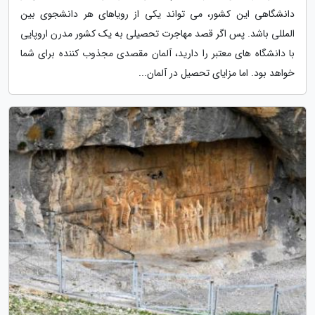
دانشگاهی این کشور، می تواند یکی از رویاهای هر دانشجوی بین
المللی باشد. پس اگر قصد مهاجرت تحصیلی به یک کشور مدرن اروپایی
با دانشگاه های معتبر را دارید، آلمان مقصدی مجذوب کننده برای شما
خواهد بود. اما مزایای تحصیل در آلمان...