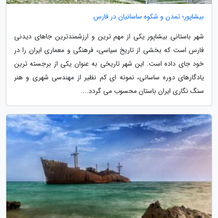
بیشاپور؛ تمدن و شکوه ساسانیان در فارس
شهر باستانی بیشاپور یکی از مهم ترین و ارزشمندترین جاهای دیدنی
فارس است که بخشی از تاریخ سیاسی، فرهنگی و معماری ایران را در
خود جای داده است. این شهر تاریخی به عنوان یکی از برجسته ترین
یادگارهای دوره ساسانی، نمونه ای کم نظیر از مهندسی شهری و هنر
سنگ نگاری ایران باستان محسوب می گردد....