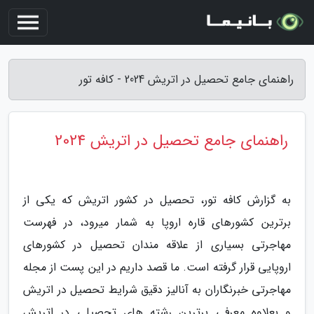
راهنمای جامع تحصیل در اتریش 2024 - کافه تور
راهنمای جامع تحصیل در اتریش 2024
به گزارش کافه تور، تحصیل در کشور اتریش که یکی از
برترین کشورهای قاره اروپا به شمار میرود، در فهرست
مهاجرتی بسیاری از علاقه مندان تحصیل در کشورهای
اروپایی قرار گرفته است. ما قصد داریم در این پست از مجله
مهاجرتی خبرنگاران به آنالیز دقیق شرایط تحصیل در اتریش
و بعلاوه معرفی برترین رشته های تحصیلی در اتریش