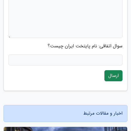
سوال اتفاقی: نام پایتخت ایران چیست؟
ارسال
اخبار و مقالات مرتبط