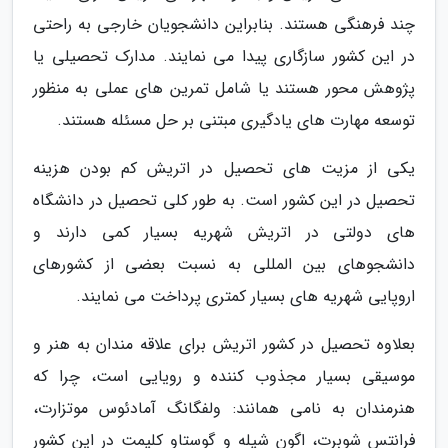
چند فرهنگی هستند. بنابراین دانشجویان خارجی به راحتی
در این کشور سازگاری پیدا می نمایند. مدارک تحصیلی یا
پژوهش محور هستند یا شامل تمرین های عملی به منظور
توسعه مهارت های یادگیری مبتنی بر حل مسئله هستند.
یکی از مزیت های تحصیل در اتریش کم بودن هزینه
تحصیل در این کشور است. به طور کلی تحصیل در دانشگاه
های دولتی در اتریش شهریه بسیار کمی دارند و
دانشجوهای بین المللی به نسبت بعضی از کشورهای
اروپایی شهریه های بسیار کمتری پرداخت می نمایند.
بعلاوه تحصیل در کشور اتریش برای علاقه مندان به هنر و
موسیقی بسیار مجذوب کننده و رویایی است، چرا که
هنرمندان به نامی همانند: ولفگانگ آمادئوس موتزارت،
فرانتس شوبرت، اگون شیله و گوستاو کلیمت در این کشور