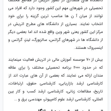
دانشگاه های متعددی در کشور اتریش در مقاطع مختلف
تحصیلی در شهرهای مهم این کشور وجود دارد که افراد می
توانند از میان آ ن ها مناسب ترین گزینه را برای خود
انتخاب نمایند. بسیاری از دانشگاه های مطرح اتریش در
مرکز این کشور یعنی شهر وین واقع شده اند اما بعضی دیگر
از دانشگاه ها در شهرهای گراتس، سالزبورگ، لینز، گراتس و
اینسبروک هستند.
بیش از 70 موسسه آموزش عالی در اتریش فعالیت مینمایند
که در حدود 2000 برنامه تحصیلی مختلف را برای علاقه
مندان ارائه می نمایند که بعضی از آن های عبارت اند از:
کارشناسی ارشد بازاریابی، کارشناسی حقوق، ارتباطات،
تاریخ، مطالعات زبانی، کارشناسی ارشد کسب و کار بین
المللی، کارشناسی ارشد علوم کامپیوتر، مهندسی برق و …