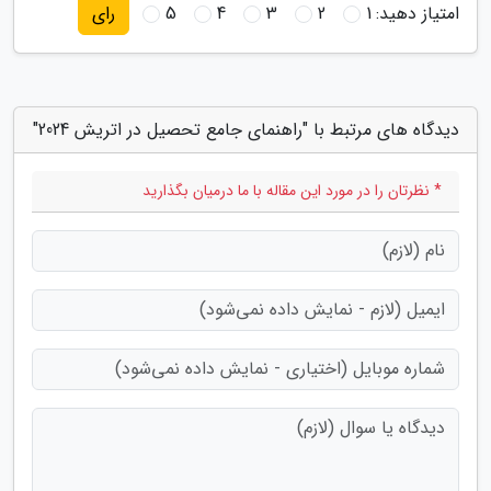
امتیاز دهید:
1
2
3
4
5
رای
دیدگاه های مرتبط با "راهنمای جامع تحصیل در اتریش 2024"
* نظرتان را در مورد این مقاله با ما درمیان بگذارید