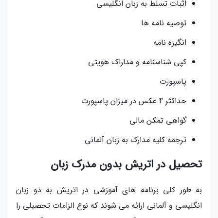
اثبات تسلط به زبان انگلیسی
توصیه نامه ها
انگیزه نامه
کپی شناسنامه و مداراک هویتی
پاسپورت
حداکثر 4 عکس در میزان پاسپورت
گواهی تمکن مالی
ترجمه کلیه مدارک به زبان آلمانی
تحصیل در اتریش بدون مدرک زبان
به طور کلی برنامه های آموزشی در اتریش به دو زبان
انگلیسی و آلمانی ارائه می شوند که نوع الزامات تحصیلی را