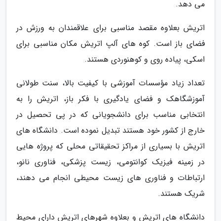
می دهد.
اتریش بعلاوه مقصد مناسبی برای علاقمندان به ورزش در
فضای باز است. کوه های آلپ اتریش مکان مناسبی برای
اسکی، پیاده روی و کوهنوردی هستند.
تعداد زیاد مؤسسات آموزشی با کیفیت بالا، سنت طولانی
آموزشگاهک و فضای یادگیری با فکر باز، اتریش را به
انتخابی مناسب برای دانشجویانی که در پی تحصیل در
خارج از کشور خود هستند تبدیل نموده است. دانشگاه های
اتریش با بسیاری از مراکز تحقیقاتی محلی که پروژه هایی
در زمینه فیزیک کوانتومی، زیست پزشکی، فناوری نانو،
ارتباطات و فناوری های زیست محیطی انجام می دهند،
شریک هستند.
دانشگاه های اتریش و بعلاوه شهرهای اتریش دارای محیط