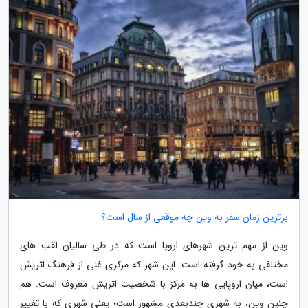
برترین زمان سفر به وین چه موقعی از سال است؟
وین از مهم ترین شهرهای اروپا است که در طی سالیان لقب های
مختلفی به خود گرفته است. این شهر که مرکزی غنی از فرهنگ اتریش
است، میان اروپایی ها به مرکز با شخصیت اتریش معروف است. هم
چنین وین، به شهری چندبعدی مشهور است؛ یعنی شهری که با تغییر