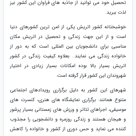
تحصیل خود می توانید از جاذبه های فراوان این کشور نیز
لذت ببرید.
خوشبختانه کشور اتریش یکی از امن ترین کشورهای دنیا
است و از این جهت زندگی و تحصیل در اتریش مکان
مناسبی برای دانشجویان بین المللی است که به دور از
خانواده زندگی می نمایند.. بعلاوه کیفیت زندگی در کشور
اتریش بسیار بالا بوده امکانات بسیار زیادی در اختیار
شهروندان این کشور قرار گرفته است.
شهرهای این کشور به دلیل برگزاری رویدادهای اجتماعی
متنوع همانند: برگزاری نمایشگاه های هنری، کنسرت های
موسیقی، اجراهای تئاتر و ورزش های زمستانی بسیار پرشور
و هیجان هستند و زندگی روزمره و دانشجویی را مجذوب
کننده می نماید و حس دوری از کشور و خانواده را کاهش