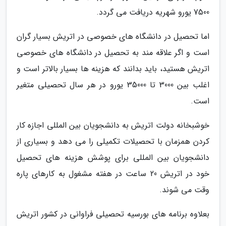
7500 یورو شهریه دریافت می گردد.
اما تحصیل در دانشگاه های خصوصی در اتریش بسیار گران
است و اگر علاقه مند به تحصیل در دانشگاه های خصوصی
اتریش هستید، باید بدانند که هزینه ها بسیار بالاتر است و
اغلب بین 3000 تا 35000 یورو در هر سال تحصیلی متغیر
است.
خوشبخانه دولت اتریش به دانشجویان بین المللی اجازه کار
کردن همزمان با تحصیلات تکمیلی را می دهد و بسیاری از
دانشجویان بین المللی برای پوشش هزینه های تحصیل
خود در اتریش 20 ساعت در هفته مشغول به کارهای پاره
وقت می شوند.
بعلاوه برنامه های بورسیه تحصیلی فراوانی در کشور اتریش