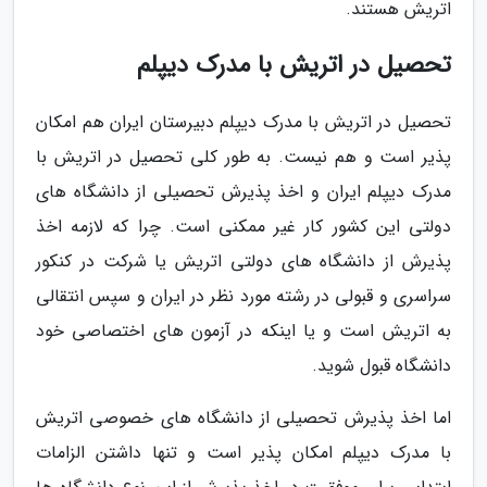
اتریش هستند.
تحصیل در اتریش با مدرک دیپلم
تحصیل در اتریش با مدرک دیپلم دبیرستان ایران هم امکان
پذیر است و هم نیست. به طور کلی تحصیل در اتریش با
مدرک دیپلم ایران و اخذ پذیرش تحصیلی از دانشگاه های
دولتی این کشور کار غیر ممکنی است. چرا که لازمه اخذ
پذیرش از دانشگاه های دولتی اتریش یا شرکت در کنکور
سراسری و قبولی در رشته مورد نظر در ایران و سپس انتقالی
به اتریش است و یا اینکه در آزمون های اختصاصی خود
دانشگاه قبول شوید.
اما اخذ پذیرش تحصیلی از دانشگاه های خصوصی اتریش
با مدرک دیپلم امکان پذیر است و تنها داشتن الزامات