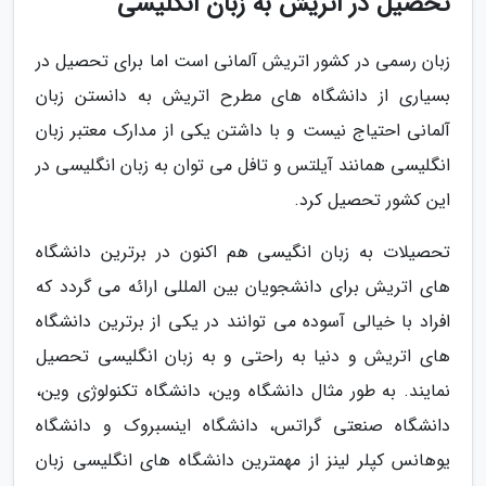
تحصیل در اتریش به زبان انگلیسی
زبان رسمی در کشور اتریش آلمانی است اما برای تحصیل در
بسیاری از دانشگاه های مطرح اتریش به دانستن زبان
آلمانی احتیاج نیست و با داشتن یکی از مدارک معتبر زبان
انگلیسی همانند آیلتس و تافل می توان به زبان انگلیسی در
این کشور تحصیل کرد.
تحصیلات به زبان انگیسی هم اکنون در برترین دانشگاه
های اتریش برای دانشجویان بین المللی ارائه می گردد که
افراد با خیالی آسوده می توانند در یکی از برترین دانشگاه
های اتریش و دنیا به راحتی و به زبان انگلیسی تحصیل
نمایند. به طور مثال دانشگاه وین، دانشگاه تکنولوژی وین،
دانشگاه صنعتی گراتس، دانشگاه اینسبروک و دانشگاه
یوهانس کپلر لینز از مهمترین دانشگاه های انگلیسی زبان