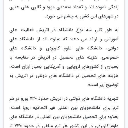
زندگی نموده اند و تعداد متعددی موزه و گالری های هنری
در شهرهای این کشور به چشم می خورد.
به طور کلی سه نوع دانشگاه در اتریش فعالیت های
آموزشی را ارائه می دهند که عبارت اند از: دانشگاه های
دولتی، دانشگاه های علوم کاربردی و دانشگاه های
خصوصی. هزینه های تحصیل در اتریش در مقایسه با
بسیاری از کشورهای اروپایی و آمریکایی بسیار ارزان است.
هزینه های تحصیل در دانشگاه های دولتی در اتریش به
توضیح زیر است:
شهریه دانشگاه های دولتی در اتریش حدود 730 یورو در هر
ترم برای دانشجویان بین المللی غیر اتحادیه اروپا است.
بعلاوه برای تحصیل دانشجویان بین المللی در دانشگاه های
علوم کاربردی در این کشور هر ترم مبلغی در حدود 730 تا