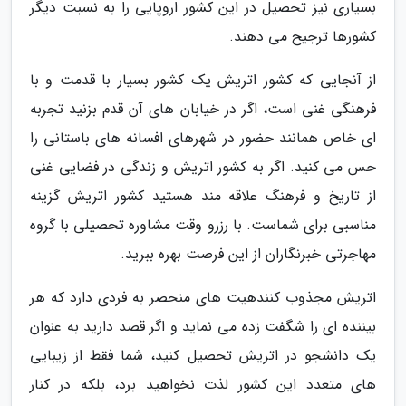
بسیاری نیز تحصیل در این کشور اروپایی را به نسبت دیگر
کشورها ترجیح می دهند.
از آنجایی که کشور اتریش یک کشور بسیار با قدمت و با
فرهنگی غنی است، اگر در خیابان های آن قدم بزنید تجربه
ای خاص همانند حضور در شهرهای افسانه های باستانی را
حس می کنید. اگر به کشور اتریش و زندگی در فضایی غنی
از تاریخ و فرهنگ علاقه مند هستید کشور اتریش گزینه
مناسبی برای شماست. با رزرو وقت مشاوره تحصیلی با گروه
مهاجرتی خبرنگاران از این فرصت بهره ببرید.
اتریش مجذوب کنندهیت های منحصر به فردی دارد که هر
بیننده ای را شگفت زده می نماید و اگر قصد دارید به عنوان
یک دانشجو در اتریش تحصیل کنید، شما فقط از زیبایی
های متعدد این کشور لذت نخواهید برد، بلکه در کنار