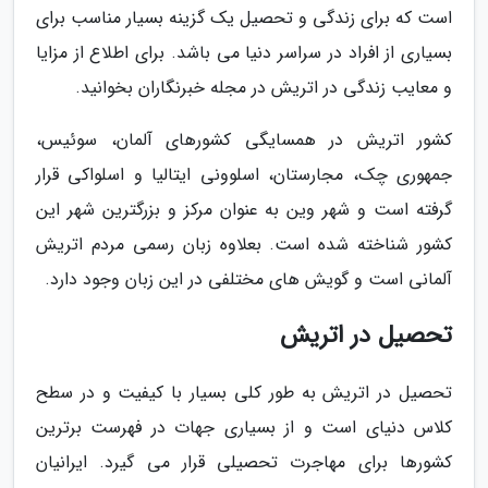
است که برای زندگی و تحصیل یک گزینه بسیار مناسب برای
بسیاری از افراد در سراسر دنیا می باشد. برای اطلاع از مزایا
و معایب زندگی در اتریش در مجله خبرنگاران بخوانید.
کشور اتریش در همسایگی کشورهای آلمان، سوئیس،
جمهوری چک، مجارستان، اسلوونی ایتالیا و اسلواکی قرار
گرفته است و شهر وین به عنوان مرکز و بزرگترین شهر این
کشور شناخته شده است. بعلاوه زبان رسمی مردم اتریش
آلمانی است و گویش های مختلفی در این زبان وجود دارد.
تحصیل در اتریش
تحصیل در اتریش به طور کلی بسیار با کیفیت و در سطح
کلاس دنیای است و از بسیاری جهات در فهرست برترین
کشورها برای مهاجرت تحصیلی قرار می گیرد. ایرانیان