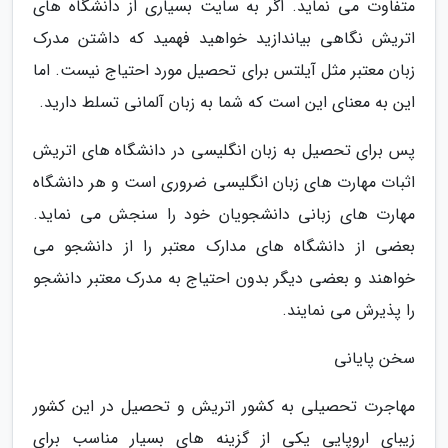
متفاوت می نماید. اگر به سایت بسیاری از دانشگاه های
اتریش نگاهی بیاندازید خواهید فهمید که داشتن مدرک
زبان معتبر مثل آیلتس برای تحصیل مورد احتیاج نیست. اما
این به معنای این است که شما به زبان آلمانی تسلط دارید.
پس برای تحصیل به زبان انگلیسی در دانشگاه های اتریش
اثبات مهارت های زبان انگلیسی ضروری است و هر دانشگاه
مهارت های زبانی دانشجویان خود را سنجش می نماید.
بعضی از دانشگاه های مدارک معتبر را از دانشجو می
خواهند و بعضی دیگر بدون احتیاج به مدرک معتبر دانشجو
را پذیرش می نمایند.
سخن پایانی
مهاجرت تحصیلی به کشور اتریش و تحصیل در این کشور
زیبای اروپایی یکی از گزینه های بسیار مناسب برای