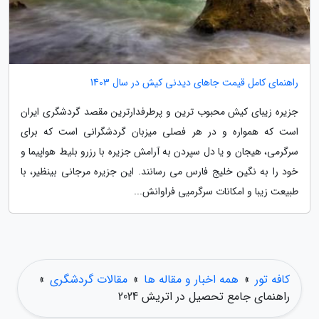
راهنمای کامل قیمت جاهای دیدنی کیش در سال 1403
جزیره زیبای کیش محبوب ترین و پرطرفدارترین مقصد گردشگری ایران
است که همواره و در هر فصلی میزبان گردشگرانی است که برای
سرگرمی، هیجان و یا دل سپردن به آرامش جزیره با رزرو بلیط هواپیما و
خود را به نگین خلیج فارس می رسانند. این جزیره مرجانی بینظیر، با
طبیعت زیبا و امکانات سرگرمیی فراوانش...
کافه تور
»
همه اخبار و مقاله ها
»
مقالات گردشگری
»
راهنمای جامع تحصیل در اتریش 2024