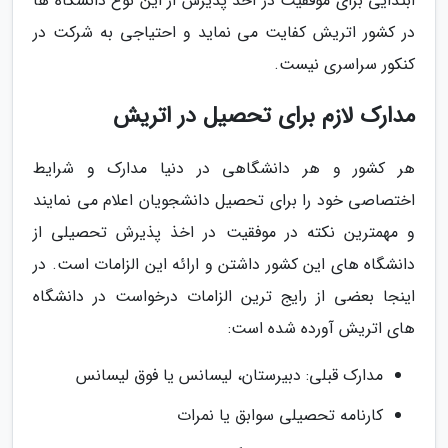
ابتدایی برای موفقیت در اخذ پذیرش از این نوع دانشگاه ها
در کشور اتریش کفایت می نماید و احتیاجی به شرکت در
کنکور سراسری نیست.
مدارک لازم برای تحصیل در اتریش
هر کشور و هر دانشگاهی در دنیا مدارک و شرایط
اختصاصی خود را برای تحصیل دانشجویان اعلام می نمایند
و مهمترین نکته در موفقیت در اخذ پذیرش تحصیلی از
دانشگاه های این کشور داشتن و ارائه این الزامات است. در
اینجا بعضی از رایج ترین الزامات درخواست در دانشگاه
های اتریش آورده شده است:
مدارک قبلی: دبیرستان، لیسانس یا فوق لیسانس
کارنامه تحصیلی سوابق یا نمرات