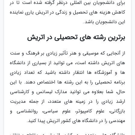
برای دانشجویان بین المللی درنظر گرفته شده است تا در
کاهش هزینه های تحصیل و زندگی در اتریش یاری نماینده
این دانشجویان باشد.
برترین رشته های تحصیلی در اتریش
از آنجایی که موسیقی و هنر تأثیر زیادی بر فرهنگ و سنت
های اتریش داشته است، می توانید از بسیاری از دانشگاه
ها و آموزشگاه ها انتظار داشته باشید که تعداد زیادی
برنامه تحصیلی را به این رشته ها اختصاص دهند. با این
حال، شما بعلاوه می توانید مدارک لیسانس و کارشناسی
ارشد زیادی را در زمینه های متعدد، از جمله مدیریت
بازرگانی، علوم کامپیوتر، علوم سیاسی، روانشناسی و
مهندسی را در دانشگاه های کشور اتریش پیدا کنید.