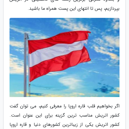
بپردازیم، پس تا انتهای این پست همراه ما باشید.
اگر بخواهیم قلب قاره اروپا را معرفی کنیم، می توان گفت
کشور اتریش مناسب ترین گزینه برای این عنوان است.
کشور اتریش یکی از زیباترین کشورهای دنیا و قاره اروپا