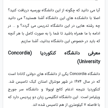
آیا می دانید که چگونه از این دانشگاه بورسیه دریافت کنید؟
اصلا با دانشکده های این دانشگاه آشنا هستید؟ می دانید
چه رشته هایی در این دانشگاه تدریس می گردد؟ و … در
ادامه با ما همراه باشید تا شما را به صورت کامل با هر آنچه
که باید در خصوص این دانشگاه بدانید، آشنا سازیم.
معرفی دانشگاه کنکوردیا (Concordia
University)
دانشگاه Concordia یکی از دانشگاه های دولتی کانادا است
که در سال 1974 در شهر مونترال استان کبک تاسیس شد.
کنکوردیا نتیجه ادغام کالج لویولا و دانشگاه سر جورج
ویلیامز است. این دانشگاه انگلیسی زبان دو پردیس دارد که
با فاصله 7 کیلومتری از هم تاسیس شده اند.