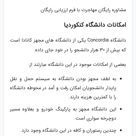
مشاوره رایگان مهاجرت با فرم ارزیابی رایگان
امکانات دانشگاه کنکوردیا
دانشگاه Concordia یکی از دانشگاه های مجهز کانادا است
که بیش از 30 هزار دانشجو را در خود جای داده.
بعضی از امکانات موجود در این دانشگاه عبارتند از:
به لطف مجهز بودن دانشگاه به سیستم حمل و نقل
پایدار دانشجویان امکان رفت و آمد در محوطه دانشگاه
را با کمترین هزینه دارند.
این دانشگاه مجهز به پارکینگ خودرو و بعلاوه مسیر
دوچرخه سواری است.
چندین رستوران و کافه در این دانشگاه وجود دارد.