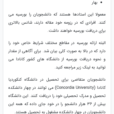
بهار
معمولا این استادها هستند که دانشجویان را بورسیه می
کنند. افرادی که در رزومه خود مقاله دارند، شانس بالاتری
برای دریافت بورسیه خواهند داشت.
البته ارائه بورسیه در مقاطع مختلف شرایط خاص خود را
دارد که در بالا به صورت کلی بیان شد. برای آگاهی از مقدار
و نحوه دریافت بورسیه از دانشگاه های کشور کانادا می
توانید به لینک زیر مراجعه کنید.
دانشجویان متقاضی برای تحصیل در دانشگاه کنکوردیا
کانادا (Concordia University) می توانند در چهار دانشکده
تحصیل و مدرک تحصیلی خود را دریافت کنند. این دانشگاه
بیش از 36 هزار دانشجو را در خود جای داده که همه این
دانشجویان در چهار دانشکده مشغول به تحصیل هستند.