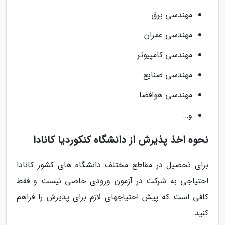
مهندسی برق
مهندسی عمران
مهندسی کامپیوتر
مهندسی صنایع
مهندسی هوافضا
و…
نحوه اخذ پذیرش از دانشگاه کنکوردیا کانادا
برای تحصیل در مقاطع مختلف دانشگاه های کشور کانادا
احتیاجی به شرکت در آزمون ورودی خاصی نیست و فقط
کافی است که پیش احتیاجهای لازم برای پذیرش را فراهم
کنید.