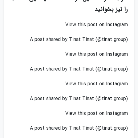
را نیز بخوانید
View this post on Instagram
A post shared by Tinat Tinat (@tinat.group)
View this post on Instagram
A post shared by Tinat Tinat (@tinat.group)
View this post on Instagram
A post shared by Tinat Tinat (@tinat.group)
View this post on Instagram
A post shared by Tinat Tinat (@tinat.group)