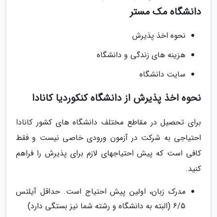
دانشگاه مک مستر
نحوه اخذ پذیرش
هزینه های زندگی و دانشگاه
سایت دانشگاه
نحوه اخذ پذیرش از دانشگاه کنکوردیا کانادا
برای تحصیل در مقاطع مختلف دانشگاه های کشور کانادا
احتیاجی به شرکت در آزمون ورودی خاصی نیست و فقط
کافی است که پیش احتیاجهای لازم برای پذیرش را فراهم
کنید.
مدرک زبان، اولین پیش احتیاج است. حداقل آیلتس
6/5 (البته به دانشگاه و رشته شما نیز بستگی دارد)