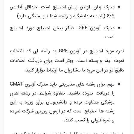
مدرک زبان، اولین پیش احتیاج است. حداقل آیلتس
6/5 (البته به دانشگاه و رشته شما نیز بستگی دارد)
مدرک آزمون GRE، دیگر پیش احتیاج مورد احتیاج
است.
نمره مورد احتیاج در آزمون GRE به رشته ای که انتخاب
نموده اید، وابسته است. بهتر است برای دریافت اطلاعات
دقیق تر در این مورد با مشاوران ما ارتباط برقرار کنید.
مهم: برای رشته های مدیریتی باید مدرک آزمون GMAT
را دریافت نموده باشید. بعلاوه شرایط در رشته های
پزشکی متفاوت بوده و دانشجویان برای ورود به این
رشته ها احتیاج است که در آزمون ورودی شرکت نموده
و نمره قبولی را کسب کنند.