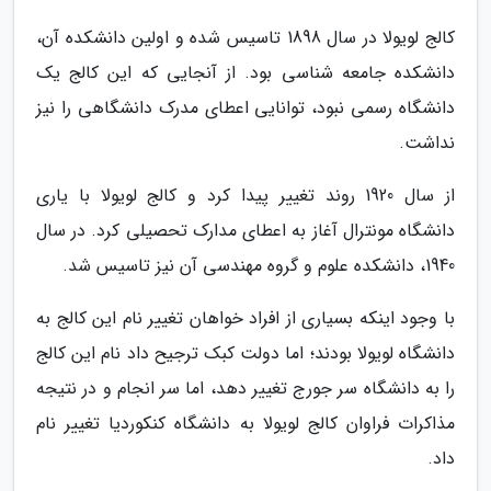
کالج لویولا در سال 1898 تاسیس شده و اولین دانشکده آن،
دانشکده جامعه شناسی بود. از آنجایی که این کالج یک
دانشگاه رسمی نبود، توانایی اعطای مدرک دانشگاهی را نیز
نداشت.
از سال 1920 روند تغییر پیدا کرد و کالج لویولا با یاری
دانشگاه مونترال آغاز به اعطای مدارک تحصیلی کرد. در سال
1940، دانشکده علوم و گروه مهندسی آن نیز تاسیس شد.
با وجود اینکه بسیاری از افراد خواهان تغییر نام این کالج به
دانشگاه لویولا بودند؛ اما دولت کبک ترجیح داد نام این کالج
را به دانشگاه سر جورج تغییر دهد، اما سر انجام و در نتیجه
مذاکرات فراوان کالج لویولا به دانشگاه کنکوردیا تغییر نام
داد.