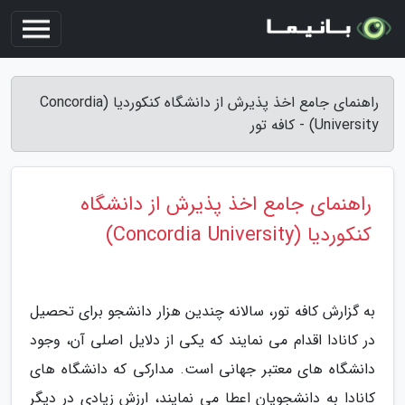
راهنمای جامع اخذ پذیرش از دانشگاه کنکوردیا (Concordia
University) - کافه تور
راهنمای جامع اخذ پذیرش از دانشگاه
کنکوردیا (Concordia University)
به گزارش کافه تور، سالانه چندین هزار دانشجو برای تحصیل
در کانادا اقدام می نمایند که یکی از دلایل اصلی آن، وجود
دانشگاه های معتبر جهانی است. مدارکی که دانشگاه های
کانادا به دانشجویان اعطا می نمایند، ارزش زیادی در دیگر