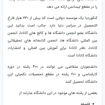
را در مقطع لیسانس ارائه می دهد.
کنکوردیا یک موسسه دولتی است که بیش از 230 هزار فارغ
التحصیل در سراسر دنیا دارد. جالب است بدانید این
دانشگاه عضو انجمن دانشگاه ها و کالج های کانادا، انجمن
بین المللی دانشگاه ها، انجمن کتابخانه های تحقیقاتی
کانادا، دفتر کانادا برای آموزش بین المللی و انتشارات
دانشگاه کانادا است.
دانشجویان متقاضی می توانند در 400 رشته در دوره
کارشناسی و 200 رشته در مقطع تحصیلات تکمیلی این
دانشگاه تحصیل کنند.
بعضی از رشته های موجود در این دانشگاه عبارتند از:
فلسفه