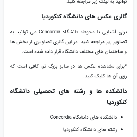
توانید به لینک زیر مراجعه کنید.
گالری عکس های دانشگاه کنکوردیا
برای آشنایی با محوطه دانشگاه Concordia می توانید به
تصاویر زیر مراجعه کنید. در این گالری تصاویری از بخش ها
و ساختمان های مختلف دانشگاه قرار داده شده است.
*برای مشاهده عکس ها در سایز بزرگ تر، کافی است که
روی آن ها کلیک کنید.
دانشکده ها و رشته های تحصیلی دانشگاه
کنکوردیا
دانشکده های دانشگاه Concordia
رشته های دانشگاه کنکوردیا