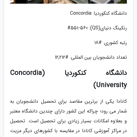
دانشگاه کنکوردیا: Concordia
رنکینگ دنیای(QS): #551-560
رتبه کشوری: #18
تعداد دانشجویان بین المللی: #12,212
دانشگاه کنکوردیا (Concordia
University)
کانادا یکی از برترین مقاصد برای تحصیل دانشجویان به
شمار می رود؛ چراکه این کشور دارای چندین دانشگاه معتبر
و بعلاوه امکانات بسیار زیادی برای تحصیل است. تحصیل
در مراکز آموزشی کانادا در مقایسه با کشورهای دیگر مزیت