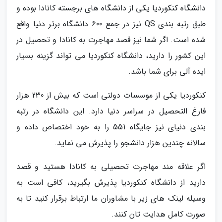
دانشگاه کنکوردیا یکی از دانشگاه های برجسته کانادا بوده و
طبق رتبه بندی QS نیز در جمع 600 دانشگاه برتر دنیا واقع
شده است. اگر شما نیز قصد مهاجرت به کانادا و تحصیل در
این کشور را دارید، دانشگاه کنکوردیا می تواند گزینه بسیار
ایده آلی برای شما باشد.
کنکوردیا یکی از موسسات دولتی است که بیش از 230 هزار
فارغ التحصیل در سراسر دنیا دارد. این دانشگاه در رتبه
بندی دنیای نیز جایگاه 551 را به خود اختصاص داده و
سالانه چندین هزار دانشجو را پذیرش می نماید.
اگر علاقه مند مهاجرت تحصیلی به کانادا هستید و قصد
دارید از دانشگاه کنکوردیا پذیرش بگیرید، کافی است به
وسیله لینک های زیر با مشاوران ما ارتباط برقرار کنید تا به
صورت کامل هدایت تان کنند.