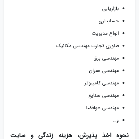
بازاریابی
حسابداری
انواع مدیریت
فناوری تجارت مهندسی مکانیک
مهندسی برق
مهندسی عمران
مهندسی کامپیوتر
مهندسی صنایع
مهندسی هوافضا
و…
نحوه اخذ پذیرش، هزینه زندگی و سایت