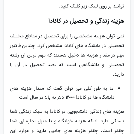
توانید بر روی لینک زیر کلیک کنید.
هزینه زندگی و تحصیل در کانادا
نمی توان هزینه مشخصی را برای تحصیل در مقاطع مختلف
تحصیلی در دانشگاه های کانادا مشخص کرد. چندین فاکتور
مهم در مقدار هزینه ها دخیل هستند که مهم ترین آن رشته
تحصیلی و دانشگاهی است که قصد تحصیل در آن را
دارید.
اما به طور کلی می توان گفت که مقدار هزینه های
دانشگاه ها در کانادا 12000 دلار به بالا در سال است.
هزینه های زندگی دانشجویی در کانادا به سبک زندگی شما
بستگی دارد. اینکه هزینه خوابگاه و یا منزل اجاره ای شما
چقدر است، چقدر هزینه های جانبی دارید و موارد این