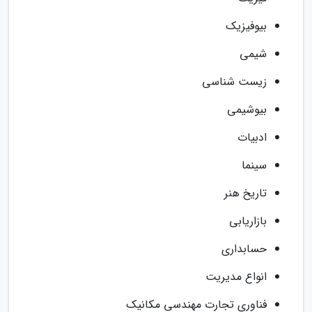
بیوفیزیک
شیمی
زیست شناسی
بیوشیمی
ادبیات
سینما
تاریخ هنر
بازاریابی
حسابداری
انواع مدیریت
فناوری تجارت مهندسی مکانیک