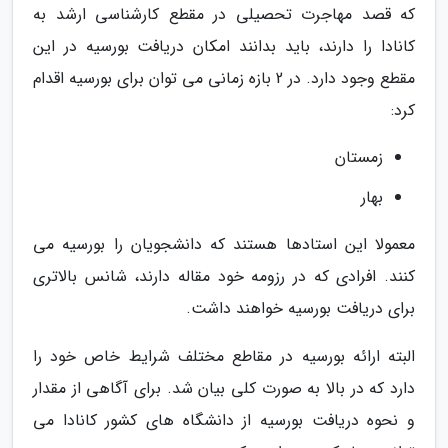
که قصد مهاجرت تحصیلی در مقطع کارشناسی ارشد به
کانادا را دارند، باید بدانند امکان دریافت بورسیه در این
مقطع وجود دارد. در 2 بازه زمانی می توان برای بورسیه اقدام
کرد:
زمستان
بهار
معمولا این استادها هستند که دانشجویان را بورسیه می
کنند. افرادی که در رزومه خود مقاله دارند، شانس بالاتری
برای دریافت بورسیه خواهند داشت.
البته ارائه بورسیه در مقاطع مختلف شرایط خاص خود را
دارد که در بالا به صورت کلی بیان شد. برای آگاهی از مقدار
و نحوه دریافت بورسیه از دانشگاه های کشور کانادا می