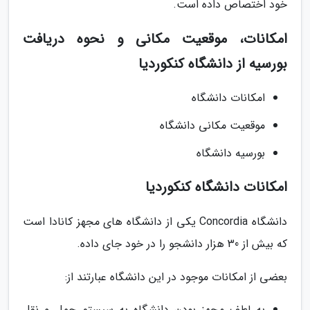
خود اختصاص داده است.
امکانات، موقعیت مکانی و نحوه دریافت
بورسیه از دانشگاه کنکوردیا
امکانات دانشگاه
موقعیت مکانی دانشگاه
بورسیه دانشگاه
امکانات دانشگاه کنکوردیا
دانشگاه Concordia یکی از دانشگاه های مجهز کانادا است
که بیش از 30 هزار دانشجو را در خود جای داده.
بعضی از امکانات موجود در این دانشگاه عبارتند از:
به لطف مجهز بودن دانشگاه به سیستم حمل و نقل