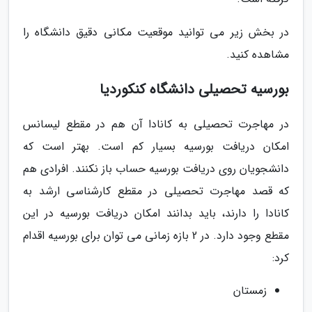
در بخش زیر می توانید موقعیت مکانی دقیق دانشگاه را
مشاهده کنید.
بورسیه تحصیلی دانشگاه کنکوردیا
در مهاجرت تحصیلی به کانادا آن هم در مقطع لیسانس
امکان دریافت بورسیه بسیار کم است. بهتر است که
دانشجویان روی دریافت بورسیه حساب باز نکنند. افرادی هم
که قصد مهاجرت تحصیلی در مقطع کارشناسی ارشد به
کانادا را دارند، باید بدانند امکان دریافت بورسیه در این
مقطع وجود دارد. در 2 بازه زمانی می توان برای بورسیه اقدام
کرد:
زمستان