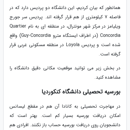
همانطور که بیان کردیم، این دانشگاه دو پردیس دارد که در
فاصله 7 کیلومتری از هم قرار گرفته اند. پردیس سر جورج
ویلیامز در مرکز شهر مونترال، در منطقه ای به نام Quartier
Concordia (در اطراف ایستگاه مترو Guy-Concordia) واقع
شده است و پردیس Loyola در منطقه مسکونی غربی قرار
گرفته است.
در بخش زیر می توانید موقعیت مکانی دقیق دانشگاه را
مشاهده کنید.
بورسیه تحصیلی دانشگاه کنکوردیا
در مهاجرت تحصیلی به کانادا آن هم در مقطع لیسانس
امکان دریافت بورسیه بسیار کم است. بهتر است که
دانشجویان روی دریافت بورسیه حساب باز نکنند. افرادی هم