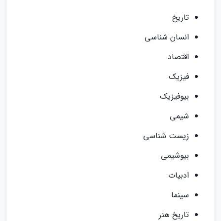
تاریخ
انسان شناسی
اقتصاد
فیزیک
بیوفیزیک
شیمی
زیست شناسی
بیوشیمی
ادبیات
سینما
تاریخ هنر