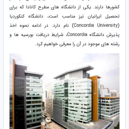
کشورها دارند. یکی از دانشگاه های مطرح کانادا که برای
تحصیل ایرانیان نیز مناسب است، دانشگاه کنکوردیا
(Concordia University) نام دارد. در ادامه نحوه اخذ
پذیرش دانشگاه Concordia، شرایط دریافت بورسیه ها و
رشته های موجود در آن را معرفی خواهیم کرد.