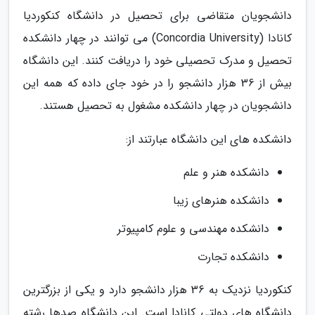
دانشجویان متقاضی برای تحصیل در دانشگاه کنکوردیا
کانادا (Concordia University) می توانند در چهار دانشکده
تحصیل و مدرک تحصیلی خود را دریافت کنند. این دانشگاه
بیش از 36 هزار دانشجو را در خود جای داده که همه این
دانشجویان در چهار دانشکده مشغول به تحصیل هستند.
دانشکده های این دانشگاه عبارتند از:
دانشکده هنر و علم
دانشکده هنرهای زیبا
دانشکده مهندسی و علوم کامپیوتر
دانشکده تجارت
کنکوردیا نزدیک به 36 هزار دانشجو دارد و یکی از بزرگترین
دانشگاه های دولتی کانادا است. این دانشگاه صدها رشته