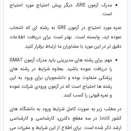
مدرک آزمون GRE، دیگر پیش احتیاج مورد احتیاج
است.
نمره مورد احتیاج در آزمون GRE به رشته ای که انتخاب
نموده اید، وابسته است. بهتر است برای دریافت اطلاعات
دقیق تر در این مورد با مشاوران ما ارتباط برقرار کنید.
مهم: برای رشته های مدیریتی باید مدرک آزمون GMAT
را دریافت نموده باشید. بعلاوه شرایط در رشته های
پزشکی متفاوت بوده و دانشجویان برای ورود به این
رشته ها احتیاج است که در آزمون ورودی شرکت نموده
و نمره قبولی را کسب کنند.
در مطلب زیر به صورت کامل شرایط ورود به دانشگاه های
کشور کانادا در سه مقطع دکتری، کارشناسی و کارشناسی
ارشد ذکر شده است. برای اطلاع از این شرایط و مقررات می