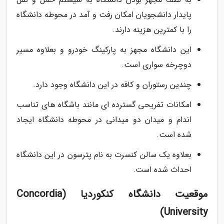
پایدار دانشجویان امکان رفت و آمد در محوطه دانشگاه
را با کمترین هزینه دارند.
این دانشگاه مجهز به پارکینگ خودرو و بعلاوه مسیر
دوچرخه سواری است.
چندین رستوران و کافه در این دانشگاه وجود دارد.
امکانات تفریحی گسترده ای مانند باشگاه های تناسب
اندام و میدان دو میدانی در محوطه دانشگاه ایجاد
شده است.
بعلاوه یک سالن کنسرت به نام پترسون در این دانشگاه
احداث شده است.
موقعیت دانشگاه کنکوردیا (Concordia
University)