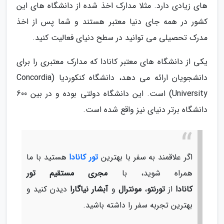
های زیادی دارد. مثلا مدارک اخذ شده از دانشگاه های این
کشور در همه جای دنیا معتبر هستند و شما پس از اخذ
مدرک تحصیلی می توانید در سطح دنیای فعالیت کنید.
یکی از دانشگاه های معتبر کانادا که مدارک معتبری را برای
دانشجویان ارائه می دهد، دانشگاه کنکوردیا (Concordia
University) است. این دانشگاه دولتی بوده و در بین 600
دانشگاه برتر دنیای نیز واقع شده است.
اگر علاقمند به سفر با بهترین
تور کانادا
هستید با ما
همراه شوید، با
مجری مستقیم تور
کانادا
از
تورنتو
،
مونترال
و
آبشار نیاگارا
دیدن کنید و
بهترین تجربه سفر را داشته باشید.