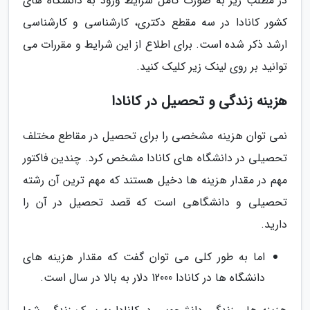
در مطلب زیر به صورت کامل شرایط ورود به دانشگاه های
کشور کانادا در سه مقطع دکتری، کارشناسی و کارشناسی
ارشد ذکر شده است. برای اطلاع از این شرایط و مقررات می
توانید بر روی لینک زیر کلیک کنید.
هزینه زندگی و تحصیل در کانادا
نمی توان هزینه مشخصی را برای تحصیل در مقاطع مختلف
تحصیلی در دانشگاه های کانادا مشخص کرد. چندین فاکتور
مهم در مقدار هزینه ها دخیل هستند که مهم ترین آن رشته
تحصیلی و دانشگاهی است که قصد تحصیل در آن را
دارید.
اما به طور کلی می توان گفت که مقدار هزینه های
دانشگاه ها در کانادا 12000 دلار به بالا در سال است.