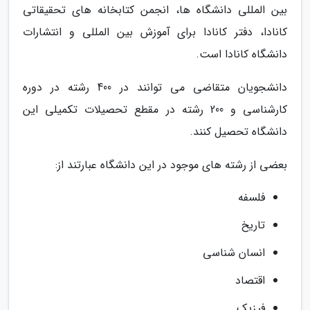
بین المللی دانشگاه ها، انجمن کتابخانه های تحقیقاتی
کانادا، دفتر کانادا برای آموزش بین المللی و انتشارات
دانشگاه کانادا است.
دانشجویان متقاضی می توانند در 400 رشته در دوره
کارشناسی و 200 رشته در مقطع تحصیلات تکمیلی این
دانشگاه تحصیل کنند.
بعضی از رشته های موجود در این دانشگاه عبارتند از:
فلسفه
تاریخ
انسان شناسی
اقتصاد
فیزیک