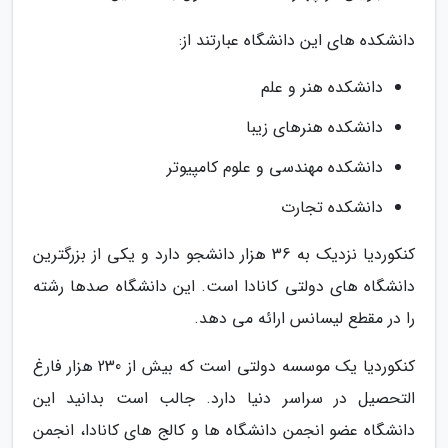
دانشکده های این دانشگاه عبارتند از:
دانشکده هنر و علم
دانشکده هنرهای زیبا
دانشکده مهندسی و علوم کامپیوتر
دانشکده تجارت
کنکوردیا نزدیک به 36 هزار دانشجو دارد و یکی از بزرگترین
دانشگاه های دولتی کانادا است. این دانشگاه صدها رشته
را در مقطع لیسانس ارائه می دهد.
کنکوردیا یک موسسه دولتی است که بیش از 230 هزار فارغ
التحصیل در سراسر دنیا دارد. جالب است بدانید این
دانشگاه عضو انجمن دانشگاه ها و کالج های کانادا، انجمن