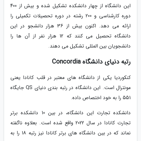
این دانشگاه از چهار دانشکده تشکیل شده و بیش از 400
دوره کارشناسی و 200 رشته در دوره تحصیلات تکمیلی را
ارائه می دهد. اکنون بیش از 36 هزار دانشجو در این
دانشگاه تحصیل می کنند که 12 هزار نفر از آن ها را
دانشجویان بین المللی تشکیل می دهند.
رتبه دنیای دانشگاه Concordia
کنکوردیا یکی از دانشگاه های معتبر در قلب کانادا یعنی
مونترال است. این دانشگاه در رتبه بندی دنیای QS جایگاه
551 را به خود اختصاص داده.
دانشکده تجارت این دانشگاه، در بین 10 دانشکده برتر
تجارت کانادا در سال 2022 واقع شده است. بعلاوه ناگفته
نماند که در بین دانشگاه های برتر کانادا نیز رتبه 18 را به