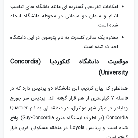
امکانات تفریحی گسترده ای مانند باشگاه های تناسب
اندام و میدان دو میدانی در محوطه دانشگاه ایجاد
شده است.
بعلاوه یک سالن کنسرت به نام پترسون در این دانشگاه
احداث شده است.
موقعیت دانشگاه کنکوردیا (Concordia
University)
همانطور که بیان کردیم، این دانشگاه دو پردیس دارد که در
فاصله 7 کیلومتری از هم قرار گرفته اند. پردیس سر جورج
ویلیامز در مرکز شهر مونترال، در منطقه ای به نام Quartier
Concordia (در اطراف ایستگاه مترو Guy-Concordia) واقع
شده است و پردیس Loyola در منطقه مسکونی غربی قرار
گرفته است.