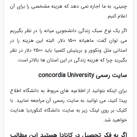
چنینی، به ما اجازه نمی دهد که هزینه مشخصی را برای آن
اعلام کنیم.
اگر یک نوع سبک زندگی دانشجویی میانه را در نظر بگیریم
می توان گفت: ماهیانه 1500 دلار. البته این هزینه را در
استانی مثل ونکوور و بریتیش کلمبیا باید 2500 دلار در نظر
بگیرید چرا که هزینه زندگی در این استان ها بالاتر است.
سایت رسمی concordia University
برای اینکه بتوانید از اطلاعیه های مربوط به دانشگاه اطلاع
پیدا کنید، می توانید به سایت رسمی آن مراجعه نمایید. با
کلیک بر روی لینک زیر به سایت دانشگاه کنکوردیا هدایت
خواهید شد.
اگر به فکر تحصیل در کانادا هستید این مطالب