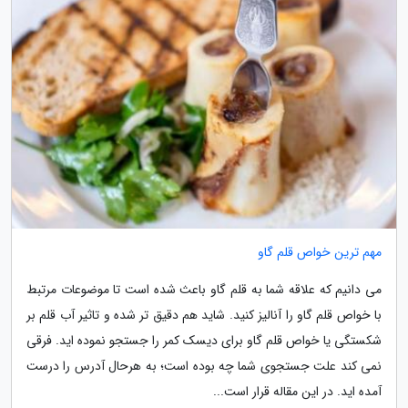
مهم ترین خواص قلم گاو
می دانیم که علاقه شما به قلم گاو باعث شده است تا موضوعات مرتبط
با خواص قلم گاو را آنالیز کنید. شاید هم دقیق تر شده و تاثیر آب قلم بر
شکستگی یا خواص قلم گاو برای دیسک کمر را جستجو نموده اید. فرقی
نمی کند علت جستجوی شما چه بوده است؛ به هرحال آدرس را درست
آمده اید. در این مقاله قرار است...