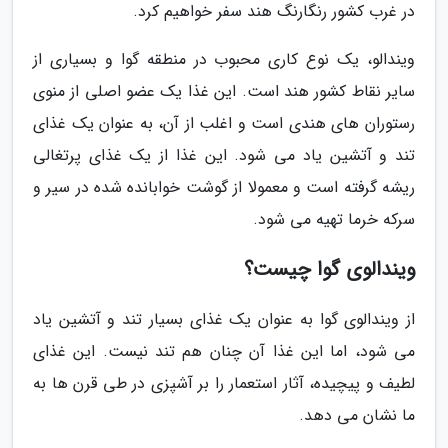
در غرب کشور رنگارنگ هند سفر خواهیم کرد.
ویندالو، یک نوع کاری محبوب در منطقه گوا و بسیاری از
سایر نقاط کشور هند است. این غذا یک عضو اصلی از منوی
رستوران های هندی است و اغلب از آن، به عنوان یک غذای
تند و آتشین یاد می شود. این غذا از یک غذای پرتغالی
ریشه گرفته است و معمولا از گوشت خوابانده شده در سیر و
سرکه خرما تهیه می شود.
ویندالوی گوا چیست؟
از ویندالوی گوا به عنوان یک غذای بسیار تند و آتشین یاد
می شود، اما این غذا آن چنان هم تند نیست. این غذای
لطیف و پیچیده، آثار استعمار را بر آشپزی در طی قرن ها به
ما نشان می دهد.