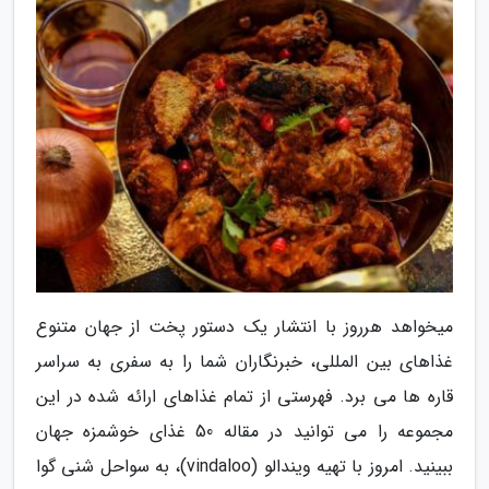
میخواهد هرروز با انتشار یک دستور پخت از جهان متنوع
غذاهای بین المللی، خبرنگاران شما را به سفری به سراسر
قاره ها می برد. فهرستی از تمام غذاهای ارائه شده در این
مجموعه را می توانید در مقاله 50 غذای خوشمزه جهان
ببینید. امروز با تهیه ویندالو (vindaloo)، به سواحل شنی گوا