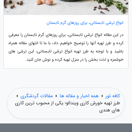
انواع ترشی تابستانی، برای روزهای گرم تابستان
در این مقاله انواع ترشی تابستانی، برای روزهای گرم تابستان را معرفی
کرده و طرز تهیه آنها را توضیح خواهیم داد، با ما تا انتهای مقاله همراه
باشید و با توجه به طرز تهیه انواع ترشی تابستانی، این ترشی های
خوشمزه و لذت بخش را در منزل تهیه کرده و نوش جان کنید.
کافه تور
»
همه اخبار و مقاله ها
»
مقالات گردشگری
»
طرز تهیه خورش کاری ویندالو؛ یکی از محبوب ترین کاری
های هندی