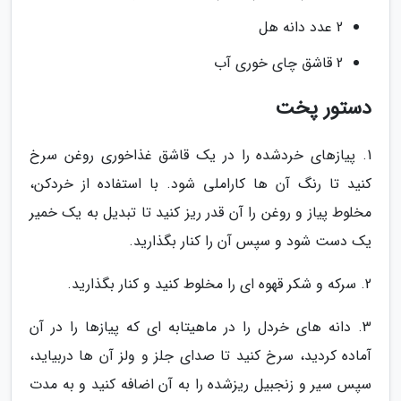
2 عدد دانه هل
2 قاشق چای خوری آب
دستور پخت
1. پیازهای خردشده را در یک قاشق غذاخوری روغن سرخ
کنید تا رنگ آن ها کاراملی شود. با استفاده از خردکن،
مخلوط پیاز و روغن را آن قدر ریز کنید تا تبدیل به یک خمیر
یک دست شود و سپس آن را کنار بگذارید.
2. سرکه و شکر قهوه ای را مخلوط کنید و کنار بگذارید.
3. دانه های خردل را در ماهیتابه ای که پیازها را در آن
آماده کردید، سرخ کنید تا صدای جلز و ولز آن ها دربیاید،
سپس سیر و زنجبیل ریزشده را به آن اضافه کنید و به مدت