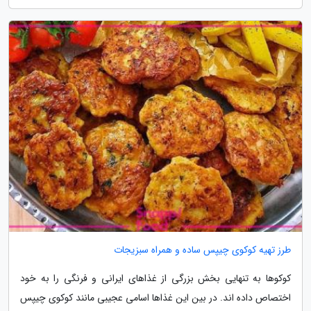
طرز تهیه کوکوی چیپس ساده و همراه سبزیجات
کوکوها به تنهایی بخش بزرگی از غذاهای ایرانی و فرنگی را به خود
اختصاص داده اند. در بین این غذاها اسامی عجیبی مانند کوکوی چیپس