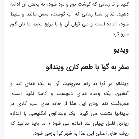
کنید و تا زمانی که گوشت نرم و ترد شود، به پختن آن ادامه
دهید. غذای شما زمانی که آب گوشت، سس مانند و غلیظ
شود، آماده است و می توان آن را با برنج پخته یا نان گرم
سرو کرد.
ویدیو
سفر به گوا با طعم کاری ویندالو
ویندالو در گوا به رغم معروفیت آن به یک غذای تند و
آتشین، یک وعده غذای دلچسب و کاملا لذیذ است.
معروفیت تند بودن این غذا از خانه های سرو کاری در
بریتانیا نشئت می گیرد. یک ویندالوی انگلیسی با اندازه
زیادی فلفل چیلی تند آماده می شود ؛ اما باید بدانید که
ریشه های اصلی این غذا به شهر گوا بازمی شود.