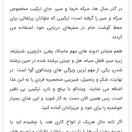
در گذر سال ها، سرکه خرما و سیر، جای ترکیب مخصوص
سرکه و سیر را گرفته است؛ ترکیبی که ملوانان پرتغالی برای
حفظ گوشت خام در سفرهای دریایی خود استفاده می
کردند.
طعم متمایز ادویه های مهم ماسالا، یعنی دارچین، شنبلیله،
زیره سبز، فلفل سیاه، هل و چیلی برشته شده در حین برشته
شدن، یکی از مهم ترین ویژگی های ویندالوی گوا است. در
نهایت، شکر و زنجبیل، شیرینی منحصربه فردی را به این غذا
اضافه می نمایند. ویندالو با برنج و نان، ترکیبی بی نظیر
است، پس همین الان دست به کار شوید و این غذای بسیار
خوشمزه را برای خود و عزیزانتان آماده کنید.
اگر تابه حال هریک از انواع کاری هند را چشیده اید یا
تجربه پخت آن ها را دارید، می توانید نظرات و تجربه های