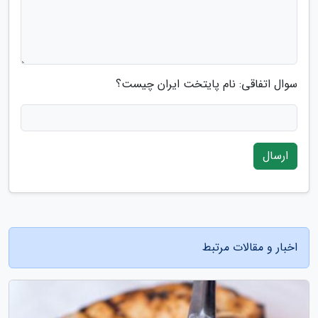
سوال اتفاقی: نام پایتخت ایران چیست؟
ارسال
اخبار و مقالات مرتبط