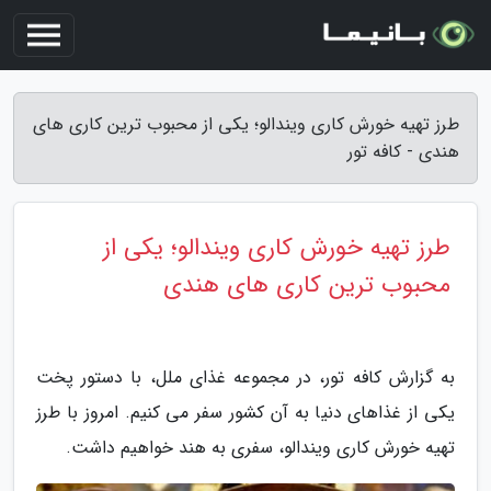
طرز تهیه خورش کاری ویندالو؛ یکی از محبوب ترین کاری های
هندی - کافه تور
طرز تهیه خورش کاری ویندالو؛ یکی از
محبوب ترین کاری های هندی
به گزارش کافه تور، در مجموعه غذای ملل، با دستور پخت
یکی از غذاهای دنیا به آن کشور سفر می کنیم. امروز با طرز
تهیه خورش کاری ویندالو، سفری به هند خواهیم داشت.