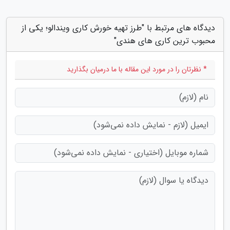
دیدگاه های مرتبط با "طرز تهیه خورش کاری ویندالو؛ یکی از
محبوب ترین کاری های هندی"
* نظرتان را در مورد این مقاله با ما درمیان بگذارید