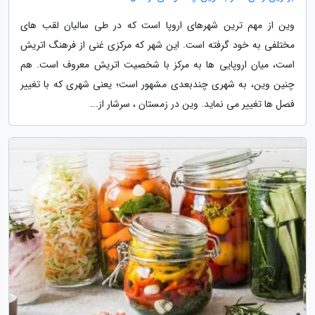
وین از مهم ترین شهرهای اروپا است که در طی سالیان لقب های
مختلفی به خود گرفته است. این شهر که مرکزی غنی از فرهنگ اتریش
است، میان اروپایی ها به مرکز با شخصیت اتریش معروف است. هم
چنین وین، به شهری چندبعدی مشهور است؛ یعنی شهری که با تغییر
فصل ها تغییر می نماید. وین در زمستان ، سرشار از...