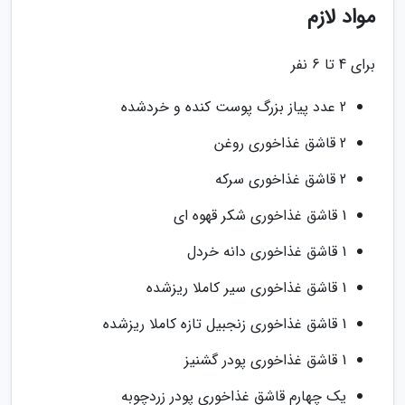
مواد لازم
برای 4 تا 6 نفر
2 عدد پیاز بزرگ پوست کنده و خردشده
2 قاشق غذاخوری روغن
2 قاشق غذاخوری سرکه
1 قاشق غذاخوری شکر قهوه ای
1 قاشق غذاخوری دانه خردل
1 قاشق غذاخوری سیر کاملا ریزشده
1 قاشق غذاخوری زنجبیل تازه کاملا ریزشده
1 قاشق غذاخوری پودر گشنیز
یک چهارم قاشق غذاخوری پودر زردچوبه