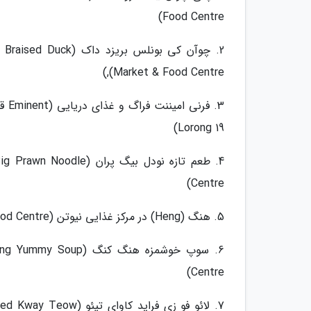
Food Centre)
Market & Food Centre),)
Lorong 19)
Centre)
5. هنگ (Heng) در مرکز غذایی نیوتن (Newton Food Centre)
Centre)