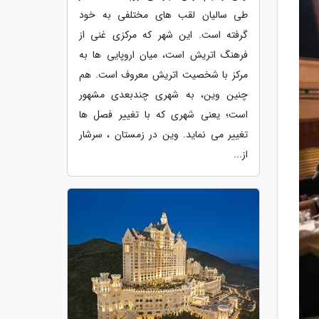
طی سالیان لقب های مختلفی به خود
گرفته است. این شهر که مرکزی غنی از
فرهنگ اتریش است، میان اروپایی ها به
مرکز با شخصیت اتریش معروف است. هم
چنین وین، به شهری چندبعدی مشهور
است؛ یعنی شهری که با تغییر فصل ها
تغییر می نماید. وین در زمستان ، سرشار
از...