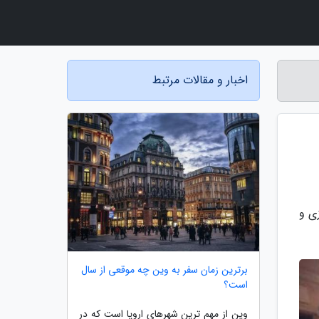
اخبار و مقالات مرتبط
شپزی و
برترین زمان سفر به وین چه موقعی از سال
است؟
وین از مهم ترین شهرهای اروپا است که در