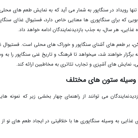
ها رویداد در سنگاپور به شمار می آید که به نمایش طعم های محلی
 بویی که برای سنگاپوری ها معنایی خاص دارد، فستیوال غذای سنگاپور
 غذایی، هر سال، به جذب بازدیدنمایندگان ادامه خواهد داد.
مزه کن، بر طعم های آشنای سنگاپور و خوراک های محلی است. فستیوال غ
برگزار خواهند شد، میخواهد تا فرهنگ و تاریخ غنی سنگاپور را به وس
ی، نمایش های آشپزی و تجارب تئاتری به مخاطبین ارائه کند.
 فستیوال غذای سنگاپور در سال 2018، بازدیدنمایندگان می توانند از راهنمای چهار بخشی زیر که نمونه ه
 غذایی به وسیله سنگاپوری ها با خلاقیتی در ایجاد طعم های نو از 