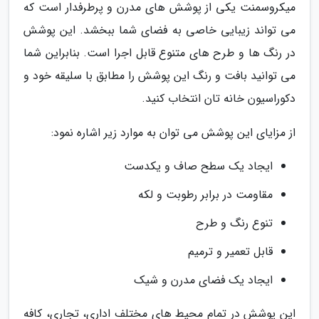
میکروسمنت یکی از پوشش های مدرن و پرطرفدار است که
می تواند زیبایی خاصی به فضای شما ببخشد. این پوشش
در رنگ ها و طرح های متنوع قابل اجرا است. بنابراین شما
می توانید بافت و رنگ این پوشش را مطابق با سلیقه خود و
دکوراسیون خانه تان انتخاب کنید.
از مزایای این پوشش می توان به موارد زیر اشاره نمود:
ایجاد یک سطح صاف و یکدست
مقاومت در برابر رطوبت و لکه
تنوع رنگ و طرح
قابل تعمیر و ترمیم
ایجاد یک فضای مدرن و شیک
این پوشش در تمام محیط های مختلف اداری، تجاری، کافه