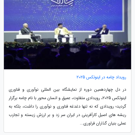
رویداد چامه در اینوتکس 2025
در دل چهاردهمین دوره از نمایشگاه بین المللی نوآوری و فناوری
اینوتکس 2025، رویدادی متفاوت، عمیق و انسان محور با نام چامه برگزار
گردید؛ رویدادی که نه تنها دغدغه فناوری و نوآوری را داشت، بلکه به
ریشه های اصیل کارآفرینی در ایران سر زد و بر ارزش زیسته و تجارب
عملی بنیان گذاران فراوری...