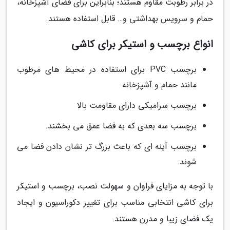
در برابر رطوبت مقاوم هستند؛ بنابراین برای فضای آشپزخانه،
حمام و سرویس بهداشتی و… قابل استفاده هستند.
انواع برچسب و استیکر برای کاشی
برچسب PVC برای استفاده در محیط های مرطوب
مانند حمام و آشپزخانه
برچسب سرامیکی دارای مقاومت بالا
برچسب سه بعدی که به فضا عمق می بخشند.
برچسب آینه ای که باعث بزرگ تر نشان دادن فضا می
شوند.
با توجه به مزایای فراوان و سهولت نصب، برچسب و استیکر
برای کاشی انتخابی مناسب برای تغییر دکوراسیون و ایجاد
یک فضای زیبا و مدرن هستند.