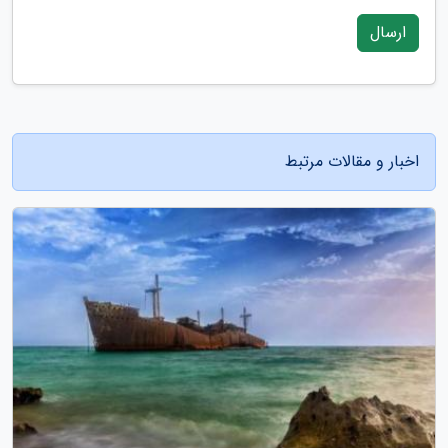
ارسال
اخبار و مقالات مرتبط