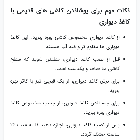
نکات مهم برای پوشاندن کاشی های قدیمی با
کاغذ دیواری
از کاغذ دیواری مخصوص کاشی بهره ببرید. این کاغذ
دیواری ها مقاوم تر و ضد آب هستند.
قبل از نصب کاغذ دیواری، مطمئن شوید که سطح
کاشی ها صاف و یکدست است.
برای برش کاغذ دیواری، از یک قیچی تیز یا کاتر بهره
ببرید.
برای چسباندن کاغذ دیواری، از چسب مخصوص کاغذ
دیواری بهره ببرید.
پس از نصب کاغذ دیواری، اجازه دهید تا به مدت 24
ساعت خشک گردد.