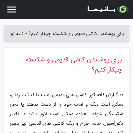
برای پوشاندن کاشی قدیمی و شکسته چیکار کنیم؟ - کافه تور
برای پوشاندن کاشی قدیمی و شکسته
چیکار کنیم؟
به گزارش کافه تور، کاشی های قدیمی اغلب با گذشت زمان،
ممکن است رنگ و لعاب خود را از دست بدهند یا دچار
شکستگی شوند. بعلاوه ممکن است لازم باشد با تغییر
دکوراسیون خانه، طرح و رنگ کاشی های قدیمی نیز تغییر
کند. روش های مختلفی برای پوشاندن کاشی های قدیمی و