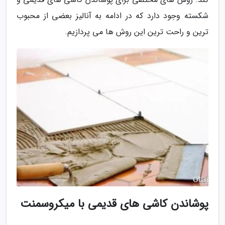
شکسته وجود دارد که در ادامه به آنالیز بعضی از محبوب
ترین و راحت ترین این روش ها می پردازیم.
پوشاندن کاشی های قدیمی با میکروسمنت