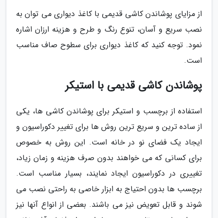
از مزایای پوشاندن کاشی قدیمی با کاغذ دیواری می توان به
نصب سریع و آسان، تنوع رنگ و طرح و هزینه ارزان اشاره
نمود. توجه کنید که کاغذ دیواری برای سطوح صاف مناسب
است.
پوشاندن کاشی قدیمی با استیکر
استفاده از برچسب و استیکر برای پوشاندن کاشی ها، یکی
از ساده ترین و سریع ترین روش ها برای تغییر دکوراسیون و
ایجاد یک فضای نو در خانه است. این روش به خصوص
برای کسانی که می خواهند بدون صرف هزینه و زمان زیاد،
تغییری در دکوراسیون ایجاد نمایند، بسیار مناسب است.
برچسب ها بدون احتیاج به ابزار خاصی به راحتی نصب می
شوند و قابل تعویض نیز می باشند. بعضی از انواع آنها نیز