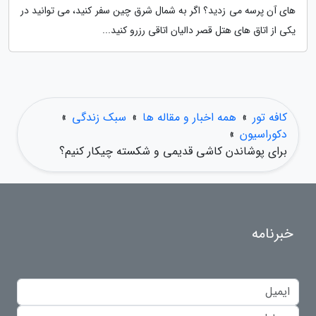
های آن پرسه می زدید؟ اگر به شمال شرق چین سفر کنید، می توانید در
یکی از اتاق های هتل قصر دالیان اتاقی رزرو کنید...
کافه تور
»
همه اخبار و مقاله ها
»
سبک زندگی
»
دکوراسیون
»
برای پوشاندن کاشی قدیمی و شکسته چیکار کنیم؟
خبرنامه