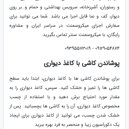
و رستوران، آشپزخانه، سرویس بهداشتی و حمام و…بر روی
دیوار، کف و نما قابل اجرا می باشد. شما می توانید برای
سفارش اجرای میکروسمنت در سراسر ایران و مشاوره
رایگان، با میکروسمنت سنتر تماس بگیرید.
09129054874 - 09395573019
پوشاندن کاشی با کاغذ دیواری
برای پوشاندن کاشی ها با کاغذ دیواری، ابتدا باید سطح
کاشی ها را تمیز و خشک کنید. سپس، کاغذ دیواری را به
مقدار مورد احتیاج برش دهید و با استفاده از چسب
مخصوص کاغذ دیواری، آن را به کاشی ها بچسبانید. پس از
خشک شدن چسب، می توانید از کاغذ دیواری برای ایجاد
یک دکوراسیون زیبا و منحصر به فرد بهره ببرید.