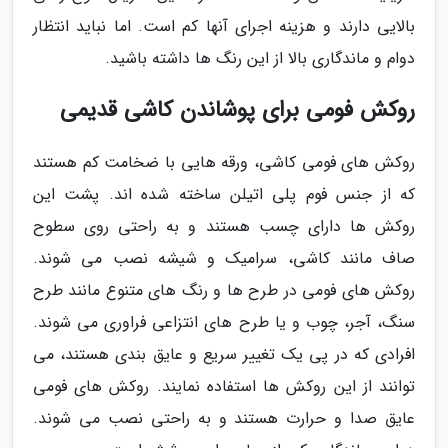
بالایی دارند و هزینه اجرای آنها کم است. اما نباید انتظار
دوام و ماندگاری بالا از این رنگ ها داشته باشید.
روکش فومی برای پوشاندن کاشی قدیمی
روکش های فومی کاشی، ورقه هایی با ضخامت کم هستند
که از جنس فوم پلی اتیلن ساخته شده اند. پشت این
روکش ها دارای چسب هستند و به راحتی روی سطوح
صاف مانند کاشی، سرامیک و شیشه نصب می شوند.
روکش های فومی در طرح ها و رنگ های متنوع مانند طرح
سنگ، آجر، چوب و یا طرح های انتزاعی فراوری می شوند.
افرادی که در پی یک تغییر سریع و عایق بندی هستند، می
توانند از این روکش ها استفاده نمایند. روکش های فومی
عایق صدا و حرارت هستند و به راحتی نصب می شوند.