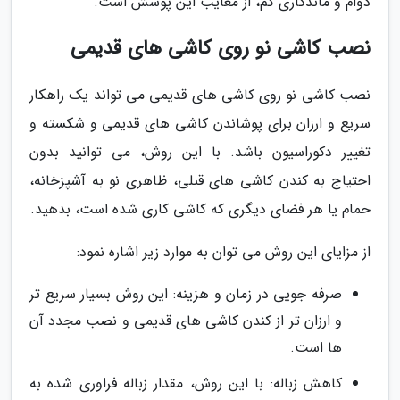
دوام و ماندگاری کم، از معایب این پوشش است.
نصب کاشی نو روی کاشی های قدیمی
نصب کاشی نو روی کاشی های قدیمی می تواند یک راهکار
سریع و ارزان برای پوشاندن کاشی های قدیمی و شکسته و
تغییر دکوراسیون باشد. با این روش، می توانید بدون
احتیاج به کندن کاشی های قبلی، ظاهری نو به آشپزخانه،
حمام یا هر فضای دیگری که کاشی کاری شده است، بدهید.
از مزایای این روش می توان به موارد زیر اشاره نمود:
صرفه جویی در زمان و هزینه: این روش بسیار سریع تر
و ارزان تر از کندن کاشی های قدیمی و نصب مجدد آن
ها است.
کاهش زباله: با این روش، مقدار زباله فراوری شده به