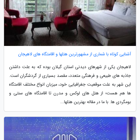
آشنایی کوتاه با شماری از مشهورترین هتلها و اقامتگاه های لاهیجان
لاهیجان یکی از شهرهای دیدنی استان گیلان بوده که به علت داشتن
جاذبه های طبیعی و فرهنگی متعدد، مقصد بسیاری از گردشگران است.
این شهر به علت موقعیت جغرافیایی خود، میزبان انواع مختلف اقامتگاه
ها هم هست؛ از هتل های لوکس و مدرن تا اقامتگاه های سنتی و
بومگردی ها. با ما در مقاله بهترین هتلها...