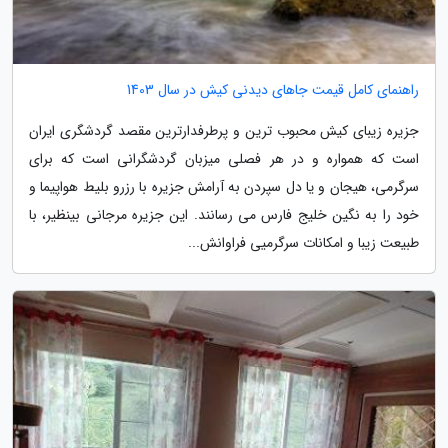
راهنمای کامل قیمت جاهای دیدنی کیش در سال 1403
جزیره زیبای کیش محبوب ترین و پرطرفدارترین مقصد گردشگری ایران
است که همواره و در هر فصلی میزبان گردشگرانی است که برای
سرگرمی، هیجان و یا دل سپردن به آرامش جزیره با رزرو بلیط هواپیما و
خود را به نگین خلیج فارس می رسانند. این جزیره مرجانی بینظیر، با
طبیعت زیبا و امکانات سرگرمیی فراوانش...