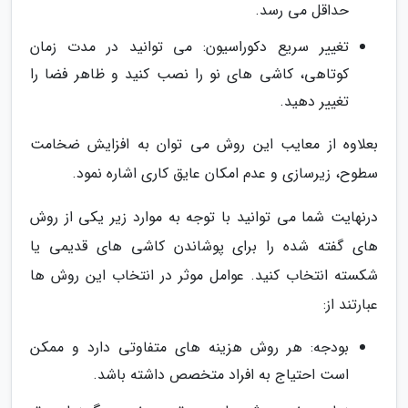
حداقل می رسد.
تغییر سریع دکوراسیون: می توانید در مدت زمان
کوتاهی، کاشی های نو را نصب کنید و ظاهر فضا را
تغییر دهید.
بعلاوه از معایب این روش می توان به افزایش ضخامت
سطوح، زیرسازی و عدم امکان عایق کاری اشاره نمود.
درنهایت شما می توانید با توجه به موارد زیر یکی از روش
های گفته شده را برای پوشاندن کاشی های قدیمی یا
شکسته انتخاب کنید. عوامل موثر در انتخاب این روش ها
عبارتند از:
بودجه: هر روش هزینه های متفاوتی دارد و ممکن
است احتیاج به افراد متخصص داشته باشد.