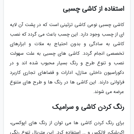
استفاده از کاشی چسبی
کاشی چسبی نوعی کاشی تزئینی است که در پشت آن لایه
ای از چسب وجود دارد. این چسب باعث می گردد که نصب
کاشی به سادگی و بدون احتیاج به ملات و ابزارهای
تخصصی انجام گردد. کاشی های چسبی به علت سهولت
نصب و تنوع طرح و رنگ بسیار محبوب شده اند و در
دکوراسیون داخلی منازل، ادارات و فضاهای تجاری کاربرد
فراوانی دارند. این کاشی ها در رنگ ها و طرح های متنوع
عرضه می شوند.
رنگ کردن کاشی و سرامیک
برای رنگ کردن کاشی ها می توان از رنگ های اپوکسی،
اکریلیک، لاتکس و … استفاده کرد. این متریال تنوع رنگی