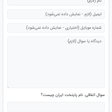
سوال اتفاقی: نام پایتخت ایران چیست؟